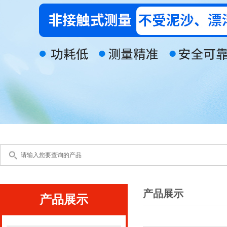
产品展示
产品展示