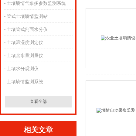
土壤墒情气象多参数监测系统
管式土壤墒情监测站
土壤管式剖面水分仪
土壤温湿度测定仪
土壤含水量测量仪
土壤水分观测仪
土壤墒情监测系统
查看全部
相关文章