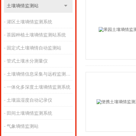
土壤墒情监测站
灌区土壤墒情监测系统
茶园种植土壤墒情监测站系统
固定式土壤墒情自动监测站
管式土壤水分测量仪
土壤墒情信息采集与远程监测系统
一体化多深度土壤墒情监测系统
土壤温湿度自动记录仪
田间土壤墒情监测系统
气象墒情监测站