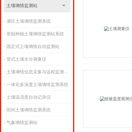
土壤墒情监测站
灌区土壤墒情监测系统
茶园种植土壤墒情监测站系统
固定式土壤墒情自动监测站
管式土壤水分测量仪
土壤墒情信息采集与远程监测系统
一体化多深度土壤墒情监测系统
土壤温湿度自动记录仪
田间土壤墒情监测系统
气象墒情监测站