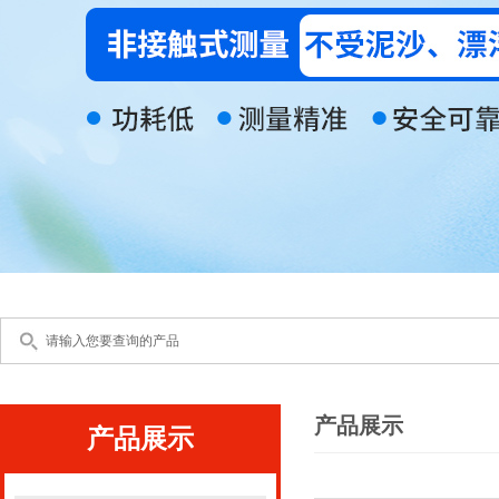
产品展示
产品展示