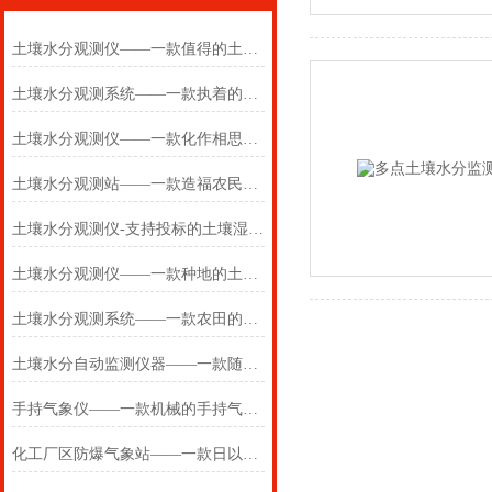
土壤水分观测仪——一款值得的土壤水分监测仪2025(万象推送)
土壤水分观测系统——一款执着的土壤水分观测仪2024(万象推送)
土壤水分观测仪——一款化作相思泪的土壤水分监测仪2024万象环境
土壤水分观测站——一款造福农民的土壤水分观测系统2024万象环境
土壤水分观测仪-支持投标的土壤湿度监测仪@万象环境2024#（全+国+包邮
土壤水分观测仪——一款种地的土壤水分监测仪2024(万象推送)
土壤水分观测系统——一款农田的土壤水分观测仪2024(万象推送)
土壤水分自动监测仪器——一款随时随地监测的自动土壤水分观测仪
手持气象仪——一款机械的手持气象站2025(万象推送)
化工厂区防爆气象站——一款日以继夜的超声波防爆气象站#2022已更新