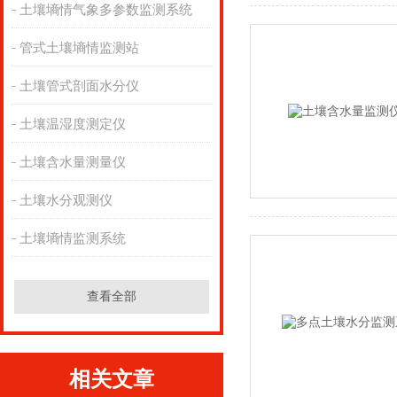
土壤墒情气象多参数监测系统
管式土壤墒情监测站
土壤管式剖面水分仪
土壤温湿度测定仪
土壤含水量测量仪
土壤水分观测仪
土壤墒情监测系统
查看全部
相关文章