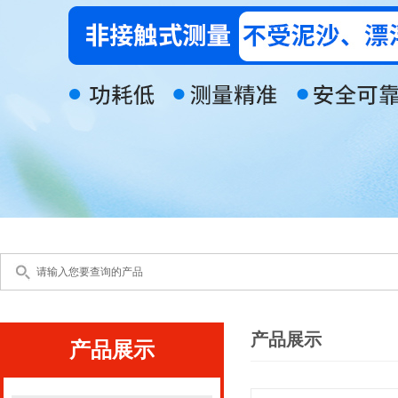
产品展示
产品展示