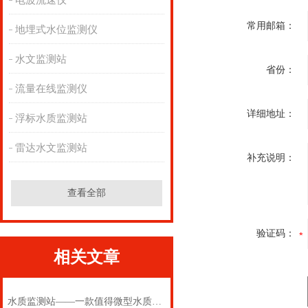
电波流速仪
常用邮箱：
地埋式水位监测仪
水文监测站
省份：
流量在线监测仪
详细地址：
浮标水质监测站
雷达水文监测站
补充说明：
查看全部
验证码：
相关文章
水质监测站——一款值得微型水质监测站2024(万象推送)