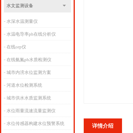
水文监测设备
水深水温测量仪
水温电导率ph在线分析仪
在线orp仪
在线氨氮ph水质检测仪
城市内涝水位监测方案
河道水位检测系统
城市供水水质监测系统
水位雨量流速流量监测仪
水位传感器构建水位预警系统
详情介绍