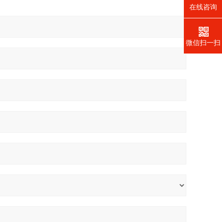
在线咨询
微信扫一扫