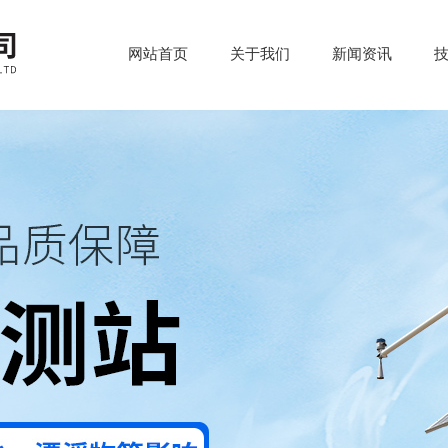
网站首页
关于我们
新闻资讯