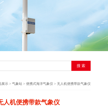
品展示
>
气象站
>
便携式海洋气象仪
> 无人机便携带款气象仪
无人机便携带款气象仪