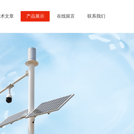
技术文章
产品展示
在线留言
联系我们