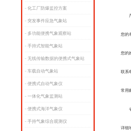
化工厂防爆监控方案
突发事件应急气象站
多功能便携气象观察站
您的
手持式智能气象站
您的
无线传输数据的便携式气象站
车载自动气象站
联系
便携式自动气象仪
常用
一体化气象监测站
便携式海洋气象仪
手持气象综合观测仪
详细