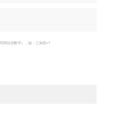
写阿拉伯数字），如：三加四=7