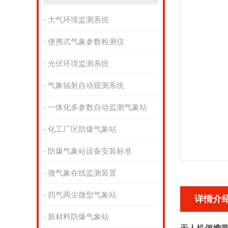
大气环境监测系统
便携式气象参数检测仪
光伏环境监测系统
气象辐射自动观测系统
一体化多参数自动监测气象站
化工厂区防爆气象站
防爆气象站设备安装标准
微气象在线监测装置
四气两尘微型气象站
详情介
新材料防爆气象站