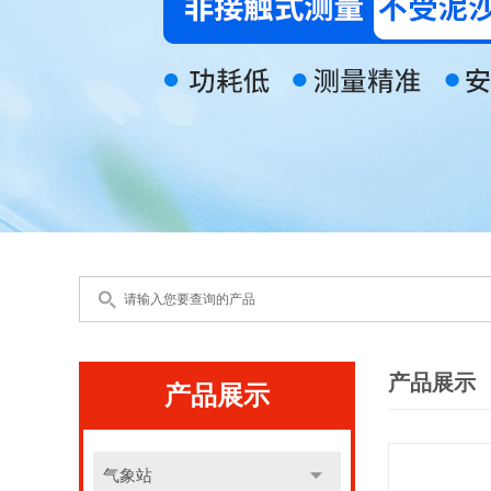
产品展示
产品展示
气象站