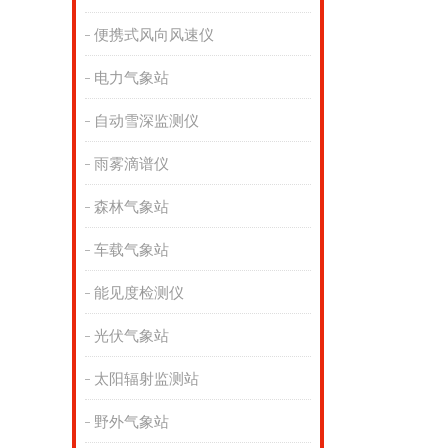
便携式风向风速仪
电力气象站
自动雪深监测仪
雨雾滴谱仪
森林气象站
车载气象站
能见度检测仪
光伏气象站
太阳辐射监测站
野外气象站