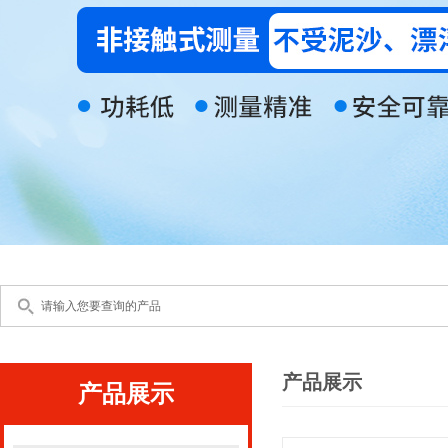
产品展示
产品展示