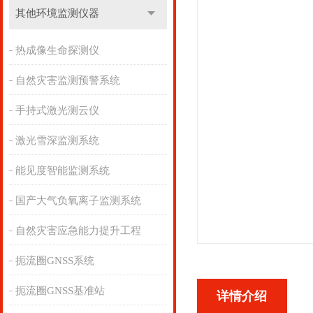
其他环境监测仪器
热成像生命探测仪
自然灾害监测预警系统
手持式激光测云仪
激光雪深监测系统
能见度智能监测系统
国产大气负氧离子监测系统
自然灾害应急能力提升工程
扼流圈GNSS系统
扼流圈GNSS基准站
详情介绍