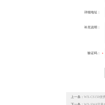
详细地址：
补充说明：
验证码：
上一条：
WX-CS150
下一条：
WX-SW4流