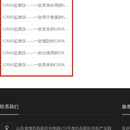
GNSS监测仪——一款简单好用的GNSS监测设备2025(万象推送)
GNSS监测仪——一款用于救援的GNSS监测设备2025(万象推送)
GNSS监测仪——一款安全的GNSS监测设备2025(万象推送)
GNSS监测仪——一款预防的GNSS监测设备2025(万象推送)
GNSS监测仪——一款位移用的GNSS监测设备2025(万象推送)
GNSS监测仪——一款简单的GNSS监测设备2025(万象推送)
联系我们
服
山东省潍坊高新区光电路155号潍坊高新区光电产业园
良好