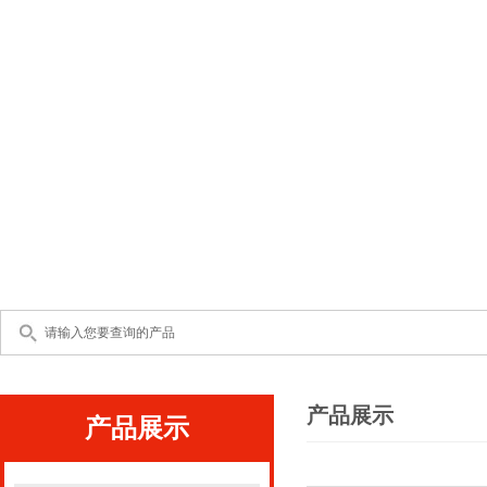
产品展示
产品展示