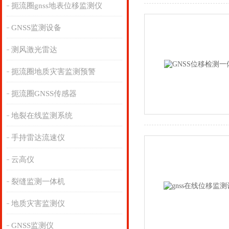
扼流圈gnss地表位移监测仪
GNSS监测设备
测风激光雷达
扼流圈地质灾害监测预警
扼流圈GNSS传感器
地裂在线监测系统
手持雷达流速仪
云高仪
裂缝监测一体机
地质灾害监测仪
GNSS监测仪