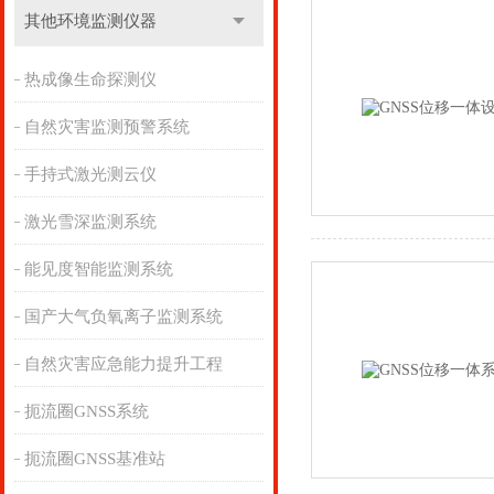
其他环境监测仪器
热成像生命探测仪
自然灾害监测预警系统
手持式激光测云仪
激光雪深监测系统
能见度智能监测系统
国产大气负氧离子监测系统
自然灾害应急能力提升工程
扼流圈GNSS系统
扼流圈GNSS基准站