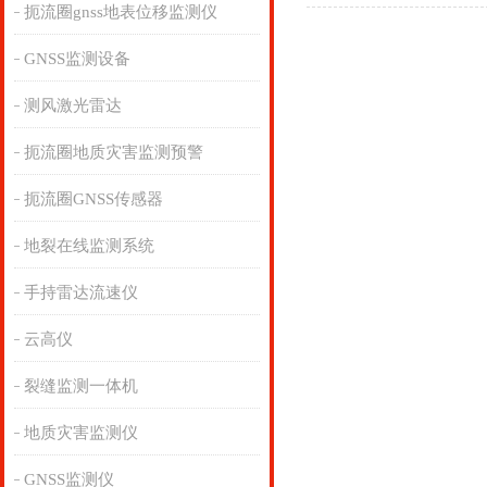
扼流圈gnss地表位移监测仪
GNSS监测设备
测风激光雷达
扼流圈地质灾害监测预警
扼流圈GNSS传感器
地裂在线监测系统
手持雷达流速仪
云高仪
裂缝监测一体机
地质灾害监测仪
GNSS监测仪