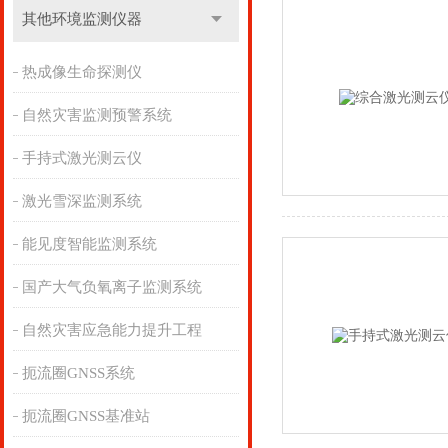
其他环境监测仪器
热成像生命探测仪
自然灾害监测预警系统
手持式激光测云仪
激光雪深监测系统
能见度智能监测系统
国产大气负氧离子监测系统
自然灾害应急能力提升工程
扼流圈GNSS系统
扼流圈GNSS基准站