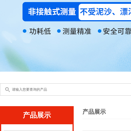
产品展示
产品展示