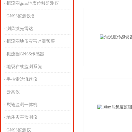
扼流圈gnss地表位移监测仪
GNSS监测设备
测风激光雷达
扼流圈地质灾害监测预警
扼流圈GNSS传感器
地裂在线监测系统
手持雷达流速仪
云高仪
裂缝监测一体机
地质灾害监测仪
GNSS监测仪