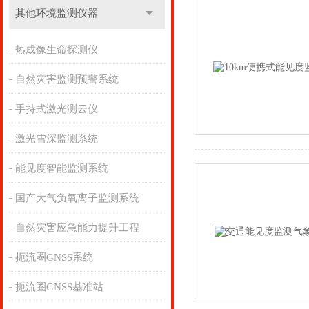
其他环境监测仪器
热成像生命探测仪
自然灾害监测预警系统
手持式激光测云仪
激光雪深监测系统
能见度智能监测系统
国产大气负氧离子监测系统
自然灾害应急能力提升工程
扼流圈GNSS系统
扼流圈GNSS基准站