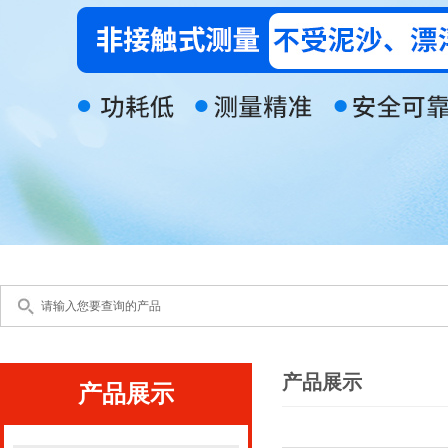
产品展示
产品展示