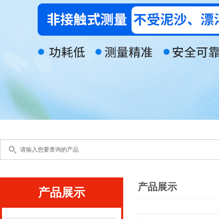
产品展示
产品展示