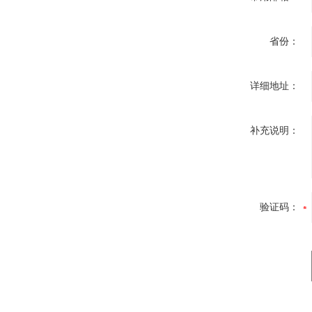
省份：
详细地址：
补充说明：
验证码：