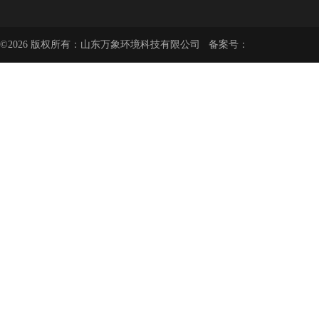
©2026 版权所有：山东万象环境科技有限公司 备案号：