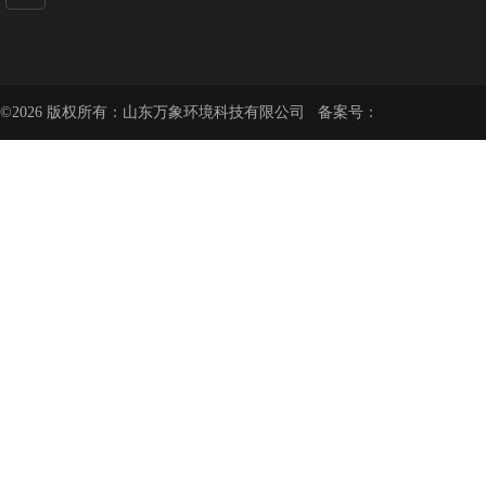
©2026 版权所有：山东万象环境科技有限公司 备案号：