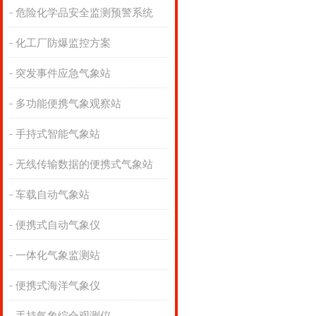
危险化学品安全监测预警系统
化工厂防爆监控方案
突发事件应急气象站
多功能便携气象观察站
手持式智能气象站
无线传输数据的便携式气象站
车载自动气象站
便携式自动气象仪
一体化气象监测站
便携式海洋气象仪