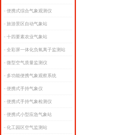
便携式综合气象观测仪
旅游景区自动气象站
十四要素农业气象站
全彩屏一体化负氧离子监测站
微型空气质量监测仪
多功能便携气象观察系统
便携式手持气象仪
便携式手持气象检测仪
便携式小型应急气象站
化工园区空气监测站