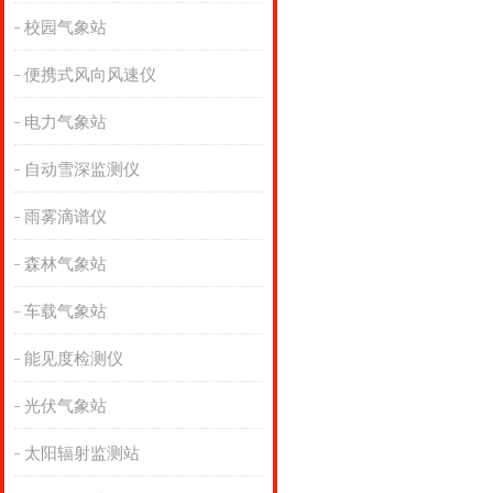
校园气象站
便携式风向风速仪
电力气象站
自动雪深监测仪
雨雾滴谱仪
森林气象站
车载气象站
能见度检测仪
光伏气象站
太阳辐射监测站