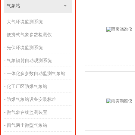
气象站
大气环境监测系统
便携式气象参数检测仪
光伏环境监测系统
气象辐射自动观测系统
一体化多参数自动监测气象站
化工厂区防爆气象站
防爆气象站设备安装标准
微气象在线监测装置
四气两尘微型气象站