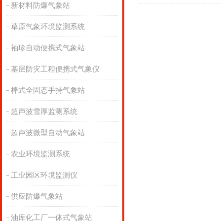
新材料防爆气象站
草原气象环境监测系统
袖珍自动便携式气象站
基层防灾工程便携式气象仪
棒式全固态手持气象站
超声波雪厚监测系统
超声波微型自动气象站
农业环境监测系统
工业园区环境监测仪
供应防爆气象站
油库化工厂一体式气象站