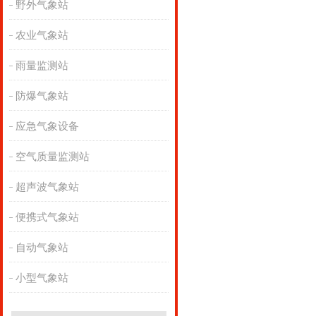
野外气象站
农业气象站
雨量监测站
防爆气象站
应急气象设备
空气质量监测站
超声波气象站
便携式气象站
自动气象站
小型气象站