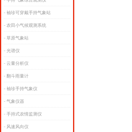
手持气象综合观测仪
袖珍可穿戴手持气象站
农田小气候观测系统
草原气象站
光谱仪
云量分析仪
翻斗雨量计
袖珍手持气象仪
气象仪器
手持式农情监测仪
风速风向仪