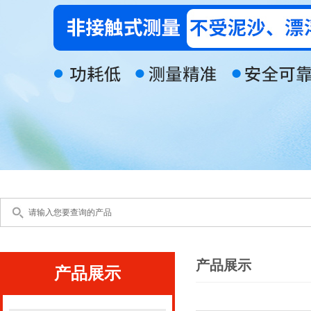
产品展示
产品展示