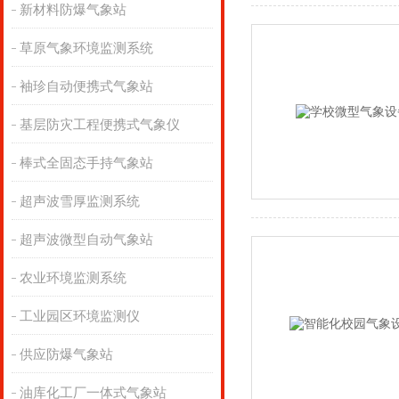
新材料防爆气象站
草原气象环境监测系统
袖珍自动便携式气象站
基层防灾工程便携式气象仪
棒式全固态手持气象站
超声波雪厚监测系统
超声波微型自动气象站
农业环境监测系统
工业园区环境监测仪
供应防爆气象站
油库化工厂一体式气象站