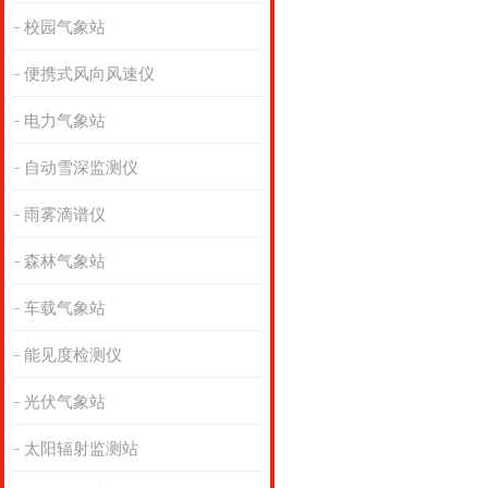
校园气象站
便携式风向风速仪
电力气象站
自动雪深监测仪
雨雾滴谱仪
森林气象站
车载气象站
能见度检测仪
光伏气象站
太阳辐射监测站