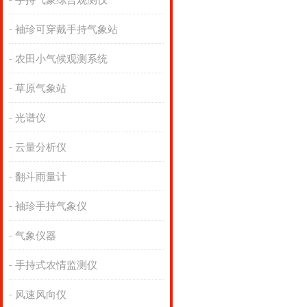
手持气象综合观测仪
袖珍可穿戴手持气象站
农田小气候观测系统
草原气象站
光谱仪
云量分析仪
翻斗雨量计
袖珍手持气象仪
气象仪器
手持式农情监测仪
风速风向仪