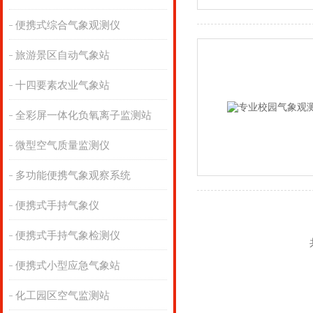
便携式综合气象观测仪
旅游景区自动气象站
十四要素农业气象站
全彩屏一体化负氧离子监测站
微型空气质量监测仪
多功能便携气象观察系统
便携式手持气象仪
便携式手持气象检测仪
便携式小型应急气象站
化工园区空气监测站