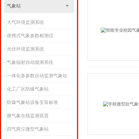
气象站
大气环境监测系统
便携式气象参数检测仪
光伏环境监测系统
气象辐射自动观测系统
一体化多参数自动监测气象站
化工厂区防爆气象站
防爆气象站设备安装标准
微气象在线监测装置
四气两尘微型气象站