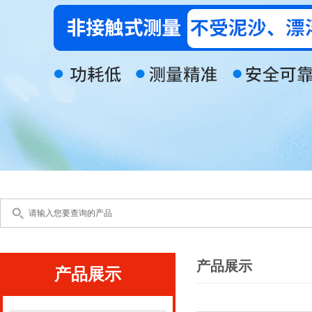
产品展示
产品展示