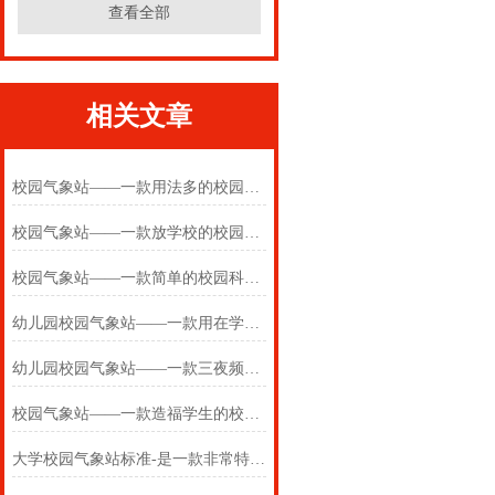
查看全部
相关文章
校园气象站——一款用法多的校园科普气象站2025(万象推送)
校园气象站——一款放学校的校园科普气象站2025(万象推送)
校园气象站——一款简单的校园科普气象站2025(万象推送)
幼儿园校园气象站——一款用在学校的校园气象站2025(万象推送)
幼儿园校园气象站——一款三夜频梦君的校园气象站2024万象环境
校园气象站——一款造福学生的校园气象站观测仪器2024万象环境
大学校园气象站标准-是一款非常特别的学校气象站#（2024+全国+包邮）