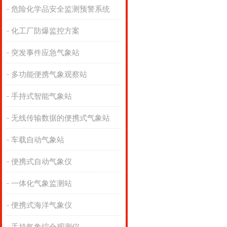
危险化学品安全监测预警系统
化工厂防爆监控方案
突发事件应急气象站
多功能便携气象观察站
手持式智能气象站
无线传输数据的便携式气象站
车载自动气象站
便携式自动气象仪
一体化气象监测站
便携式海洋气象仪