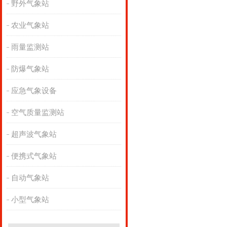
野外气象站
农业气象站
雨量监测站
防爆气象站
应急气象设备
空气质量监测站
超声波气象站
便携式气象站
自动气象站
小型气象站