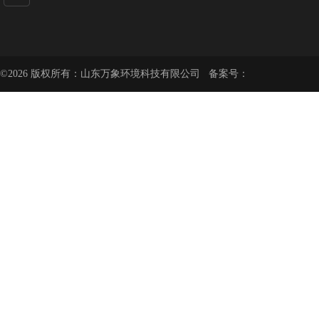
©2026 版权所有：山东万象环境科技有限公司 备案号：