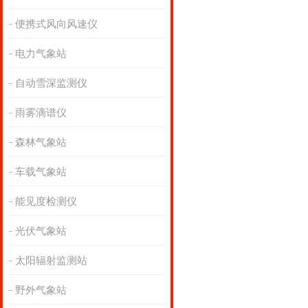
便携式风向风速仪
电力气象站
自动雪深监测仪
雨雾滴谱仪
森林气象站
车载气象站
能见度检测仪
光伏气象站
太阳辐射监测站
野外气象站