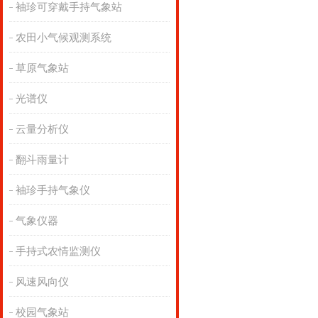
袖珍可穿戴手持气象站
农田小气候观测系统
草原气象站
光谱仪
云量分析仪
翻斗雨量计
袖珍手持气象仪
气象仪器
手持式农情监测仪
风速风向仪
校园气象站