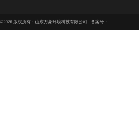
©2026 版权所有：山东万象环境科技有限公司 备案号：