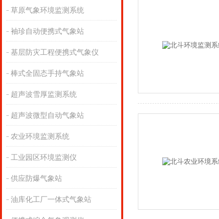
草原气象环境监测系统
袖珍自动便携式气象站
基层防灾工程便携式气象仪
棒式全固态手持气象站
超声波雪厚监测系统
超声波微型自动气象站
农业环境监测系统
工业园区环境监测仪
供应防爆气象站
油库化工厂一体式气象站