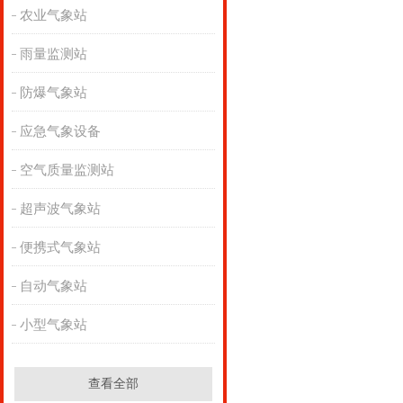
农业气象站
雨量监测站
防爆气象站
应急气象设备
空气质量监测站
超声波气象站
便携式气象站
自动气象站
小型气象站
查看全部