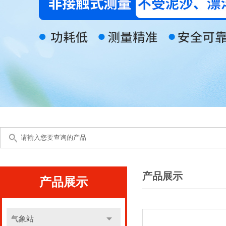
产品展示
产品展示
气象站