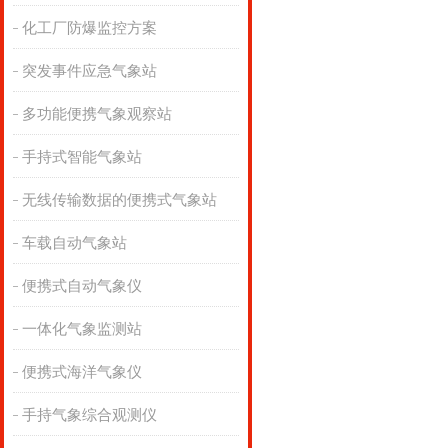
化工厂防爆监控方案
突发事件应急气象站
多功能便携气象观察站
手持式智能气象站
无线传输数据的便携式气象站
车载自动气象站
便携式自动气象仪
一体化气象监测站
便携式海洋气象仪
手持气象综合观测仪