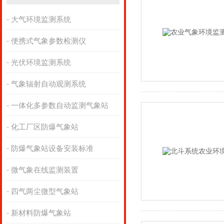
大气环境监测系统
便携式气象参数检测仪
光伏环境监测系统
气象辐射自动观测系统
一体化多参数自动监测气象站
化工厂区防爆气象站
防爆气象站设备安装标准
微气象在线监测装置
四气两尘微型气象站
新材料防爆气象站