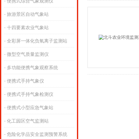
便携式综合气象观测仪
旅游景区自动气象站
十四要素农业气象站
全彩屏一体化负氧离子监测站
微型空气质量监测仪
多功能便携气象观察系统
便携式手持气象仪
便携式手持气象检测仪
便携式小型应急气象站
化工园区空气监测站
危险化学品安全监测预警系统