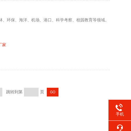
林、环保、海洋、机场、港口、科学考察、校园教育等领域。
厂家
跳转到第
页
手机