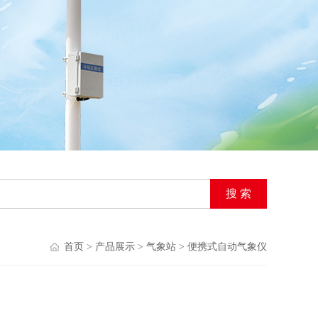
首页
>
产品展示
>
气象站
>
便携式自动气象仪