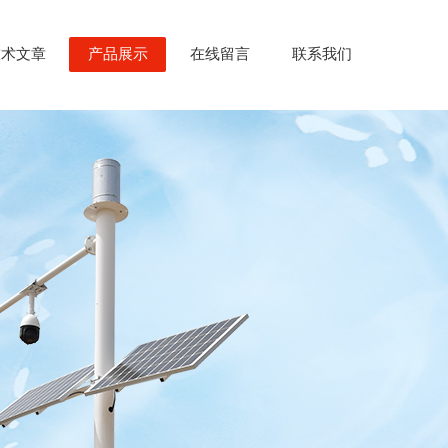
技术文章
产品展示
在线留言
联系我们