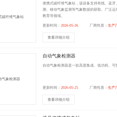
便携式碳纤维气象站，该设备支持有线、蓝牙、
测、移动气象监测等气象数据的获取。广泛运
教育等领域。
更新时间：
2026-05-26
厂商性质：
生产
查看详细介绍
自动气象检测器
自动气象检测器是一款高度集成、低功耗、可
更新时间：
2026-05-25
厂商性质：
生产
查看详细介绍