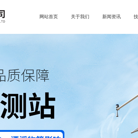
网站首页
关于我们
新闻资讯