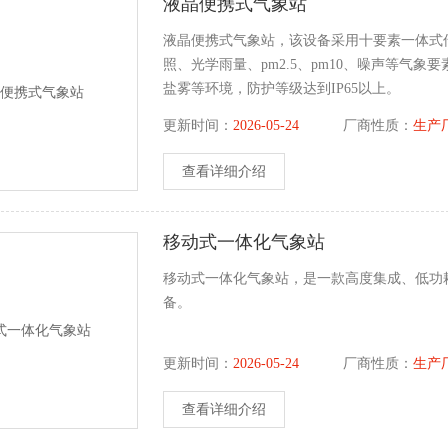
液晶便携式气象站
液晶便携式气象站，该设备采用十要素一体式
照、光学雨量、pm2.5、pm10、噪声等气
盐雾等环境，防护等级达到IP65以上。
更新时间：
2026-05-24
厂商性质：
生产
查看详细介绍
移动式一体化气象站
移动式一体化气象站，是一款高度集成、低功
备。
更新时间：
2026-05-24
厂商性质：
生产
查看详细介绍