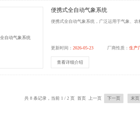
便携式全自动气象系统
便携式全自动气象系统，广泛运用于气象、农
更新时间：
2026-05-23
厂商性质：
生产
查看详细介绍
共 8 条记录，当前 1 / 2 页 首页 上一页
下一页
末页