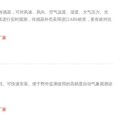
传感器，可对风速、风向、空气温度、湿度、大气压力、光
象要素进行实时观测，传感器外壳采用进口ABS材质，更有效对抗
厂家
耗、可快速安装、便于野外监测使用的高精度自动气象观测设
厂家