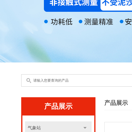
产品展示
产品展示
气象站