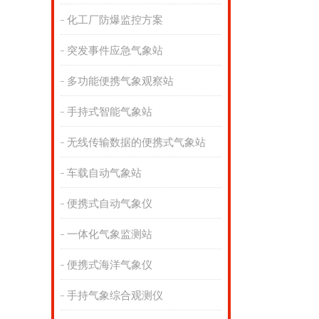
化工厂防爆监控方案
突发事件应急气象站
多功能便携气象观察站
手持式智能气象站
无线传输数据的便携式气象站
车载自动气象站
便携式自动气象仪
一体化气象监测站
便携式海洋气象仪
手持气象综合观测仪