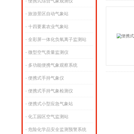
便携式综合气象观测仪
旅游景区自动气象站
十四要素农业气象站
全彩屏一体化负氧离子监测站
微型空气质量监测仪
多功能便携气象观察系统
便携式手持气象仪
便携式手持气象检测仪
便携式小型应急气象站
化工园区空气监测站
危险化学品安全监测预警系统