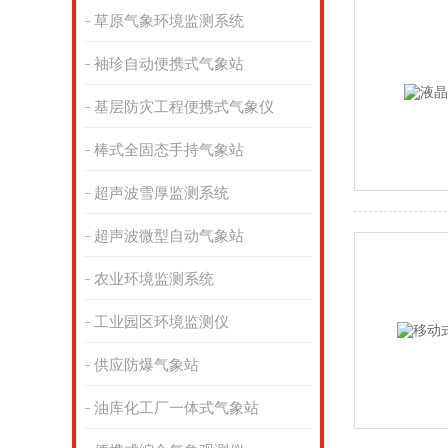
草原气象环境监测系统
袖珍自动便携式气象站
基层防灾工程便携式气象仪
棒式全固态手持气象站
超声波雪厚监测系统
超声波微型自动气象站
农业环境监测系统
工业园区环境监测仪
供应防爆气象站
油库化工厂一体式气象站