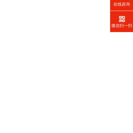
在线咨询
微信扫一扫