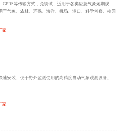
GPRS等传输方式，免调试，适用于各类应急气象短期观
用于气象、农林、环保、海洋、机场、港口、科学考察、校园
厂家
快速安装、便于野外监测使用的高精度自动气象观测设备。
厂家