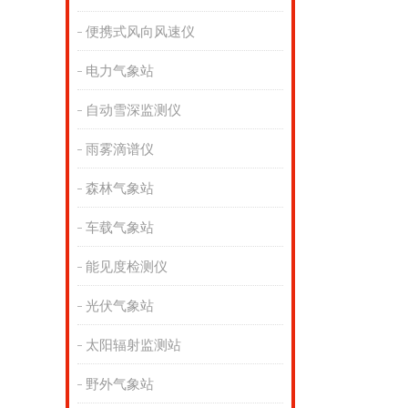
便携式风向风速仪
电力气象站
自动雪深监测仪
雨雾滴谱仪
森林气象站
车载气象站
能见度检测仪
光伏气象站
太阳辐射监测站
野外气象站