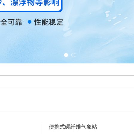
便携式碳纤维气象站