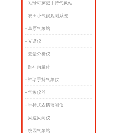
袖珍可穿戴手持气象站
农田小气候观测系统
草原气象站
光谱仪
云量分析仪
翻斗雨量计
袖珍手持气象仪
气象仪器
手持式农情监测仪
风速风向仪
校园气象站