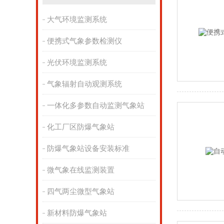
大气环境监测系统
便携式气象参数检测仪
光伏环境监测系统
气象辐射自动观测系统
一体化多参数自动监测气象站
化工厂区防爆气象站
防爆气象站设备安装标准
微气象在线监测装置
四气两尘微型气象站
新材料防爆气象站