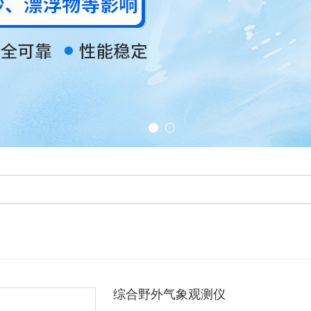
综合野外气象观测仪