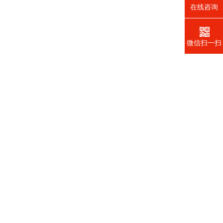
在线咨询
微信扫一扫