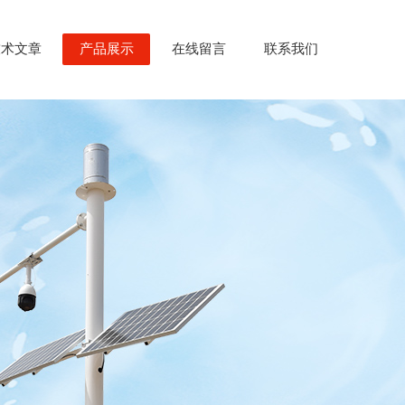
技术文章
产品展示
在线留言
联系我们