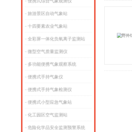
便携式综合气象观测仪
旅游景区自动气象站
十四要素农业气象站
全彩屏一体化负氧离子监测站
微型空气质量监测仪
多功能便携气象观察系统
便携式手持气象仪
便携式手持气象检测仪
便携式小型应急气象站
化工园区空气监测站
危险化学品安全监测预警系统