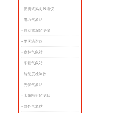
便携式风向风速仪
电力气象站
自动雪深监测仪
雨雾滴谱仪
森林气象站
车载气象站
能见度检测仪
光伏气象站
太阳辐射监测站
野外气象站