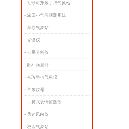
袖珍可穿戴手持气象站
农田小气候观测系统
草原气象站
光谱仪
云量分析仪
翻斗雨量计
袖珍手持气象仪
气象仪器
手持式农情监测仪
风速风向仪
校园气象站