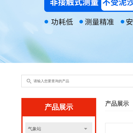
产品展示
产品展示
气象站