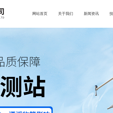
网站首页
关于我们
新闻资讯