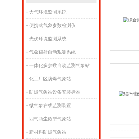
大气环境监测系统
便携式气象参数检测仪
光伏环境监测系统
气象辐射自动观测系统
一体化多参数自动监测气象站
化工厂区防爆气象站
防爆气象站设备安装标准
微气象在线监测装置
四气两尘微型气象站
新材料防爆气象站