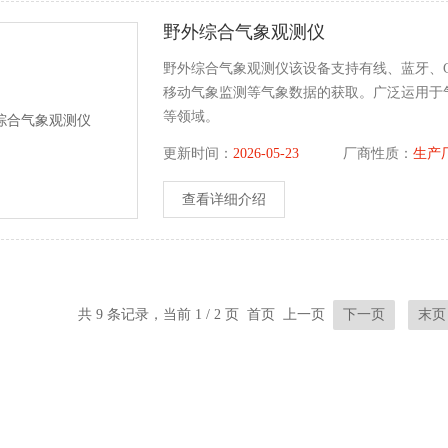
野外综合气象观测仪
野外综合气象观测仪该设备支持有线、蓝牙、G
移动气象监测等气象数据的获取。广泛运用于
等领域。
更新时间：
2026-05-23
厂商性质：
生产
查看详细介绍
共 9 条记录，当前 1 / 2 页 首页 上一页
下一页
末页