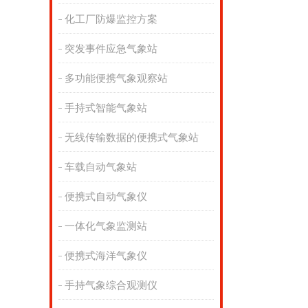
化工厂防爆监控方案
突发事件应急气象站
多功能便携气象观察站
手持式智能气象站
无线传输数据的便携式气象站
车载自动气象站
便携式自动气象仪
一体化气象监测站
便携式海洋气象仪
手持气象综合观测仪