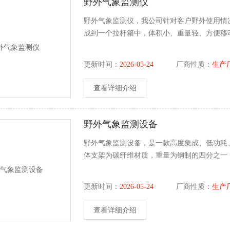
野外气象监测仪
野外气象监测仪，我公司针对客户野外使用情
成到一个拉杆箱中，体积小、重量轻、方便移
更新时间：
2026-05-24
厂商性质：
生产
查看详细介绍
野外气象监测设备
野外气象监测设备，是一款高度集成、低功耗
体支架为碳纤维材质，重量为钢制的四分之一
更新时间：
2026-05-24
厂商性质：
生产
查看详细介绍