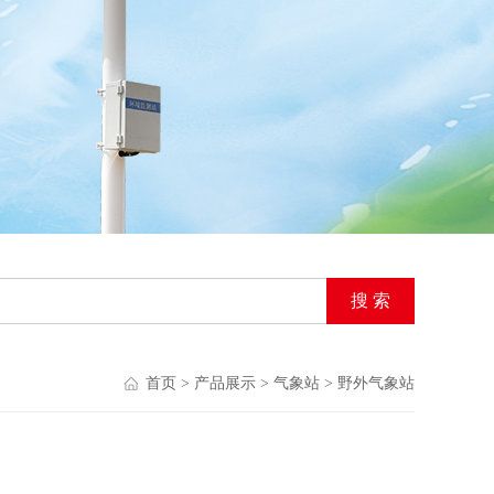
首页
>
产品展示
>
气象站
>
野外气象站