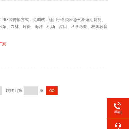
PRS等传输方式，免调试，适用于各类应急气象短期观测、
气象、农林、环保、海洋、机场、港口、科学考察、校园教育
厂家
跳转到第
页
手机