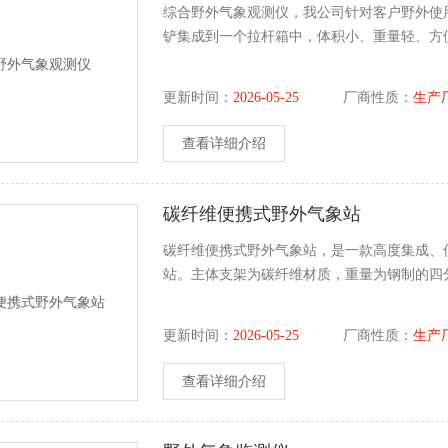
综合野外气象观测仪，我公司针对客户野外使用
铲集成到一个拉杆箱中，体积小、重量轻、方
更新时间：
2026-05-25
厂商性质：
生产
查看详细介绍
碳纤维便携式野外气象站
碳纤维便携式野外气象站，是一款高度集成、
站。主体支架为碳纤维材质，重量为钢制的四
更新时间：
2026-05-25
厂商性质：
生产
查看详细介绍