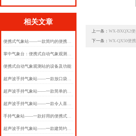
相关文章
上一条：
WX-BXQX
下一条：
WX-QX50
便携式气象站——一款简约的便携式气象仪2025(万象推送)
掌中气象台：便携式自动气象观测站的设备与功能
便携式自动气象观测站的设备及功能
超声波手持气象站——一款放口袋的便携式气象站2024(万象推送)
超声波手持气象站——一款简单的便携式气象站2024(万象推送)
超声波手持气象站——一款令人喜爱的便携式气象站2024(万象推送)
手持气象站——一款好用的便携式气象站2024(万象推送)
超声波手持气象站——一款建简约的便携式气象站2024(万象推送)