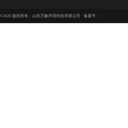
©2026 版权所有：山东万象环境科技有限公司 备案号：