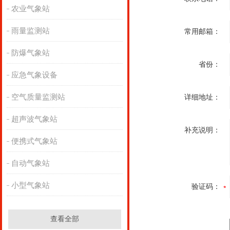
农业气象站
雨量监测站
常用邮箱：
防爆气象站
省份：
应急气象设备
空气质量监测站
详细地址：
超声波气象站
补充说明：
便携式气象站
自动气象站
小型气象站
验证码：
查看全部