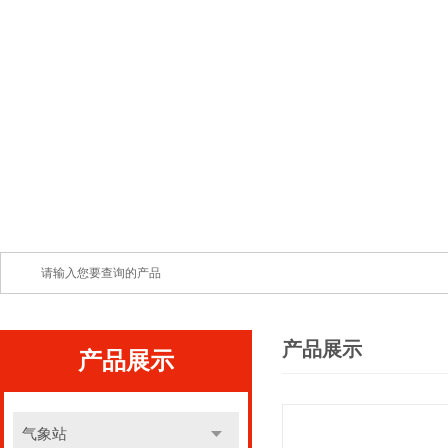
产品展示
产品展示
气象站