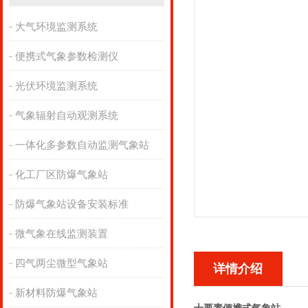
大气环境监测系统
便携式气象参数检测仪
光伏环境监测系统
气象辐射自动观测系统
一体化多参数自动监测气象站
化工厂区防爆气象站
防爆气象站设备安装标准
微气象在线监测装置
四气两尘微型气象站
详情介绍
新材料防爆气象站