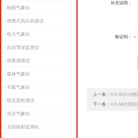
补充说明：
校园气象站
便携式风向风速仪
电力气象站
验证码：
自动雪深监测仪
雨雾滴谱仪
森林气象站
车载气象站
上一条：
WX-BQX1
能见度检测仪
下一条：
WX-MQ1田
光伏气象站
太阳辐射监测站