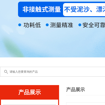
产品展示
产品展示