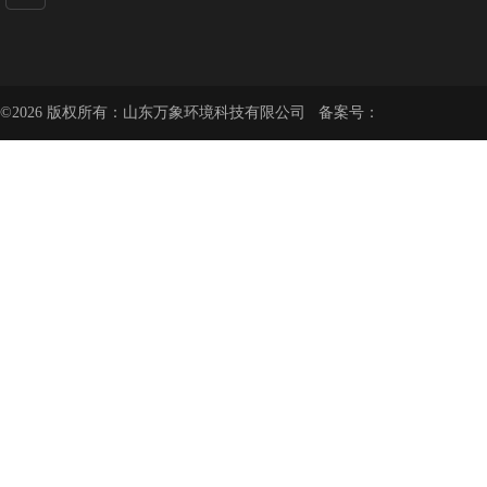
©2026 版权所有：山东万象环境科技有限公司 备案号：