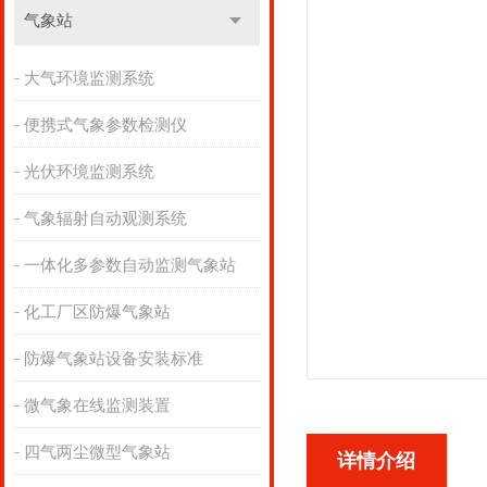
气象站
大气环境监测系统
便携式气象参数检测仪
光伏环境监测系统
气象辐射自动观测系统
一体化多参数自动监测气象站
化工厂区防爆气象站
防爆气象站设备安装标准
微气象在线监测装置
四气两尘微型气象站
详情介绍