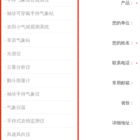
手持气象综合观测仪
产品：
袖珍可穿戴手持气象站
您的单位：
农田小气候观测系统
草原气象站
您的姓名：
光谱仪
联系电话：
云量分析仪
翻斗雨量计
常用邮箱：
袖珍手持气象仪
省份：
气象仪器
手持式农情监测仪
详细地址：
风速风向仪