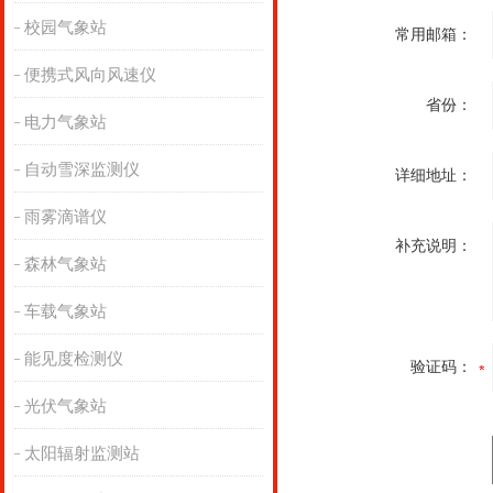
校园气象站
常用邮箱：
便携式风向风速仪
省份：
电力气象站
自动雪深监测仪
详细地址：
雨雾滴谱仪
补充说明：
森林气象站
车载气象站
能见度检测仪
验证码：
光伏气象站
太阳辐射监测站