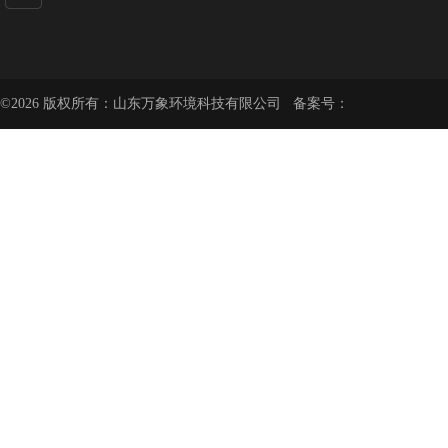
©2026 版权所有：山东万象环境科技有限公司 备案号：