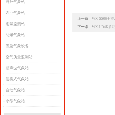
野外气象站
农业气象站
上一条：
WX-SS06
雨量监测站
下一条：
WX-LD4K
防爆气象站
应急气象设备
空气质量监测站
超声波气象站
便携式气象站
自动气象站
小型气象站