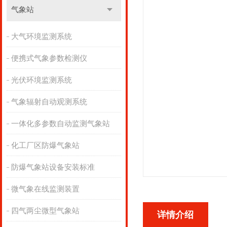
气象站
大气环境监测系统
便携式气象参数检测仪
光伏环境监测系统
气象辐射自动观测系统
一体化多参数自动监测气象站
化工厂区防爆气象站
防爆气象站设备安装标准
微气象在线监测装置
四气两尘微型气象站
详情介绍