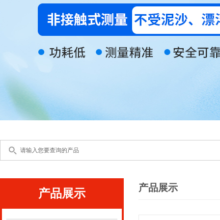
产品展示
产品展示