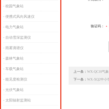
校园气象站
便携式风向风速仪
验证码：
电力气象站
自动雪深监测仪
雨雾滴谱仪
森林气象站
车载气象站
上一条：
WX-QC10
能见度检测仪
下一条：
WX-XQ2中
光伏气象站
太阳辐射监测站