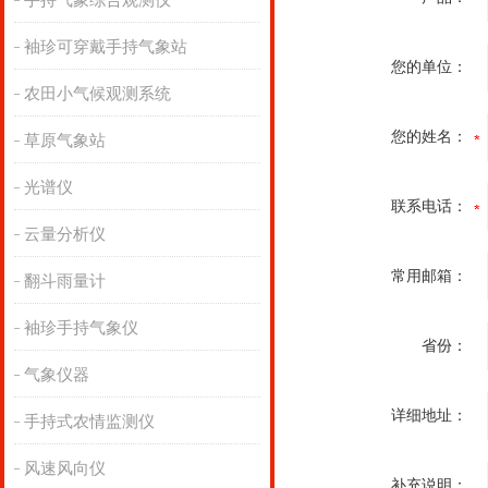
手持气象综合观测仪
袖珍可穿戴手持气象站
您的单位：
农田小气候观测系统
您的姓名：
草原气象站
光谱仪
联系电话：
云量分析仪
常用邮箱：
翻斗雨量计
袖珍手持气象仪
省份：
气象仪器
详细地址：
手持式农情监测仪
风速风向仪
补充说明：