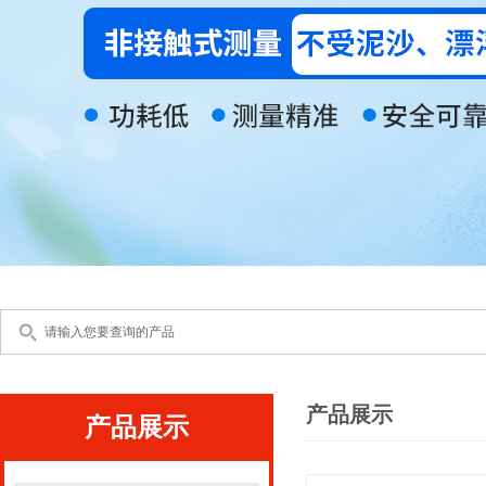
产品展示
产品展示