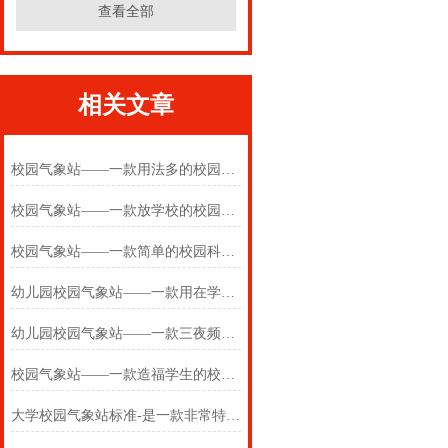
查看全部
相关文章
校园气象站——一款用法多的校园科普气象站2025(万象推送)
校园气象站——一款放学校的校园科普气象站2025(万象推送)
校园气象站——一款简单的校园科普气象站2025(万象推送)
幼儿园校园气象站——一款用在学校的校园气象站2025(万象推送)
幼儿园校园气象站——一款三夜频梦君的校园气象站2024万象环境
校园气象站——一款造福学生的校园气象站观测仪器2024万象环境
大学校园气象站标准-是一款非常特别的学校气象站#（2024+全国+包邮）