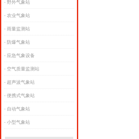
野外气象站
农业气象站
雨量监测站
防爆气象站
应急气象设备
空气质量监测站
超声波气象站
便携式气象站
自动气象站
小型气象站