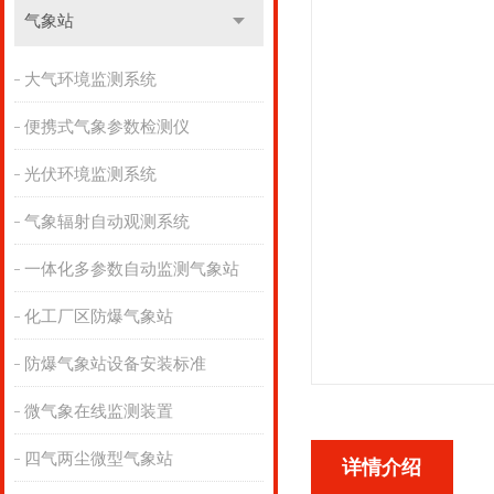
气象站
大气环境监测系统
便携式气象参数检测仪
光伏环境监测系统
气象辐射自动观测系统
一体化多参数自动监测气象站
化工厂区防爆气象站
防爆气象站设备安装标准
微气象在线监测装置
四气两尘微型气象站
详情介绍