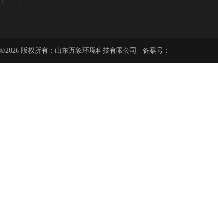
©2026 版权所有：山东万象环境科技有限公司 备案号：