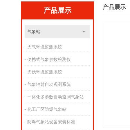
产品展示
产品展示
气象站
大气环境监测系统
便携式气象参数检测仪
光伏环境监测系统
气象辐射自动观测系统
一体化多参数自动监测气象站
化工厂区防爆气象站
防爆气象站设备安装标准