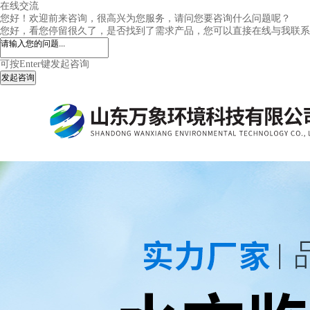
在线交流
您好！欢迎前来咨询，很高兴为您服务，请问您要咨询什么问题呢？
您好，看您停留很久了，是否找到了需求产品，您可以直接在线与我联系
可按Enter键发起咨询
发起咨询