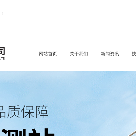
！
网站首页
关于我们
新闻资讯