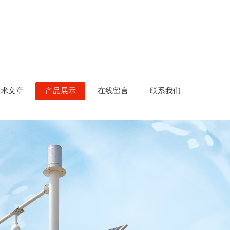
技术文章
产品展示
在线留言
联系我们