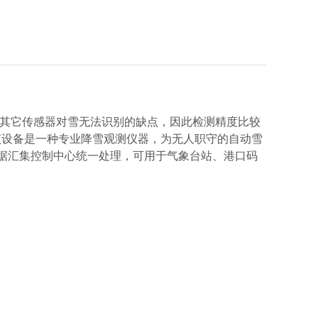
其它传感器对雪无法识别的缺点，因此检测精度比较
该设备是一种专业降雪观测仪器，为无人职守的自动雪
数据汇集控制中心统一处理，可用于气象台站、港口码