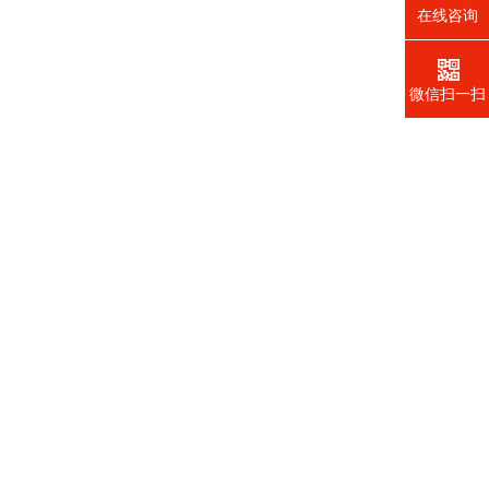
在线咨询
微信扫一扫