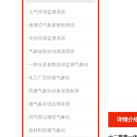
大气环境监测系统
便携式气象参数检测仪
光伏环境监测系统
气象辐射自动观测系统
一体化多参数自动监测气象站
化工厂区防爆气象站
防爆气象站设备安装标准
微气象在线监测装置
四气两尘微型气象站
详情介
新材料防爆气象站