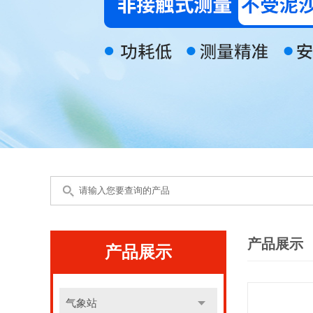
产品展示
产品展示
气象站