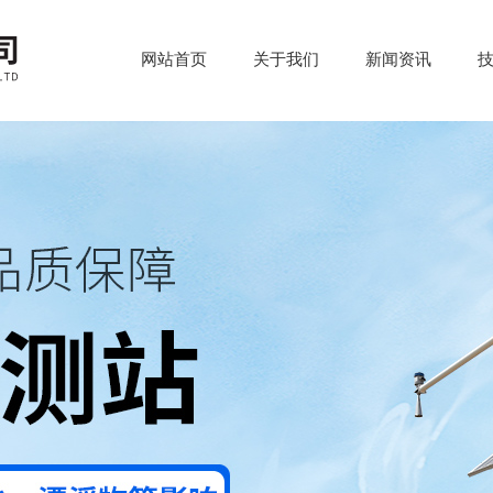
网站首页
关于我们
新闻资讯