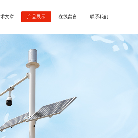
技术文章
产品展示
在线留言
联系我们