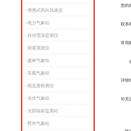
您的
便携式风向风速仪
电力气象站
联系
自动雪深监测仪
常用
雨雾滴谱仪
森林气象站
车载气象站
详细
能见度检测仪
光伏气象站
补充
太阳辐射监测站
野外气象站