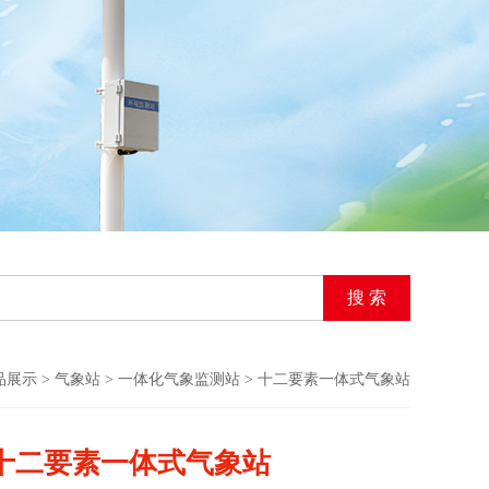
品展示
>
气象站
>
一体化气象监测站
> 十二要素一体式气象站
十二要素一体式气象站