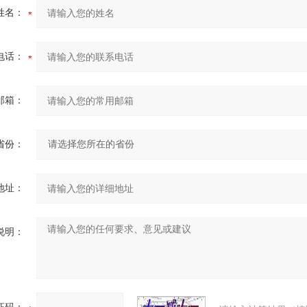
姓名：
电话：
邮箱：
省份：
地址：
说明：