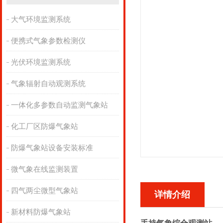
大气环境监测系统
便携式气象参数检测仪
光伏环境监测系统
气象辐射自动观测系统
一体化多参数自动监测气象站
化工厂区防爆气象站
防爆气象站设备安装标准
微气象在线监测装置
四气两尘微型气象站
详情介绍
新材料防爆气象站