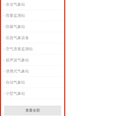
农业气象站
雨量监测站
防爆气象站
应急气象设备
空气质量监测站
超声波气象站
便携式气象站
自动气象站
小型气象站
查看全部