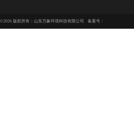
©2026 版权所有：山东万象环境科技有限公司 备案号：