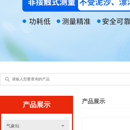
产品展示
产品展示
气象站