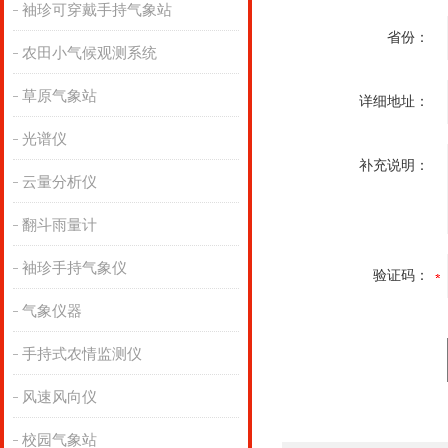
袖珍可穿戴手持气象站
省份：
农田小气候观测系统
草原气象站
详细地址：
光谱仪
补充说明：
云量分析仪
翻斗雨量计
袖珍手持气象仪
验证码：
气象仪器
手持式农情监测仪
风速风向仪
校园气象站