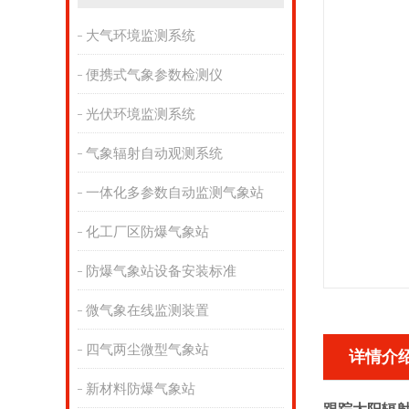
大气环境监测系统
便携式气象参数检测仪
光伏环境监测系统
气象辐射自动观测系统
一体化多参数自动监测气象站
化工厂区防爆气象站
防爆气象站设备安装标准
微气象在线监测装置
四气两尘微型气象站
详情介
新材料防爆气象站