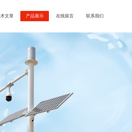
技术文章
产品展示
在线留言
联系我们