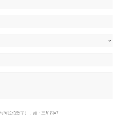
写阿拉伯数字），如：三加四=7