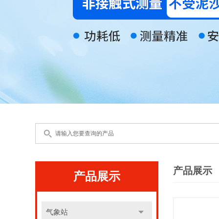
产品展示
产品展示
气象站