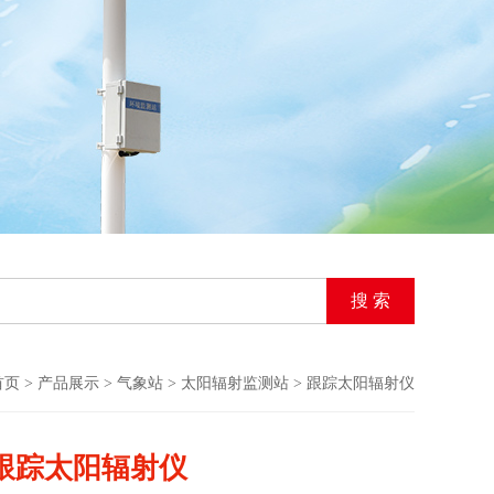
首页
>
产品展示
>
气象站
>
太阳辐射监测站
> 跟踪太阳辐射仪
跟踪太阳辐射仪