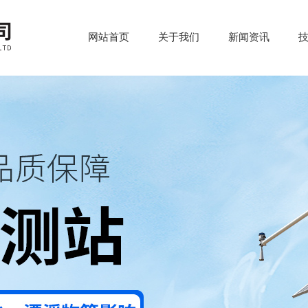
网站首页
关于我们
新闻资讯