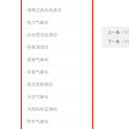
便携式风向风速仪
电力气象站
上一条：
W
自动雪深监测仪
下一条：
W
雨雾滴谱仪
森林气象站
车载气象站
能见度检测仪
光伏气象站
太阳辐射监测站
野外气象站