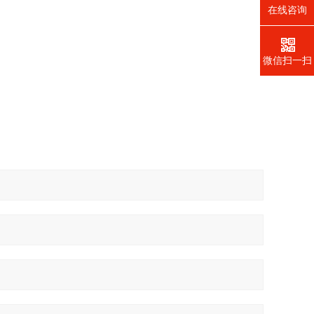
在线咨询
微信扫一扫