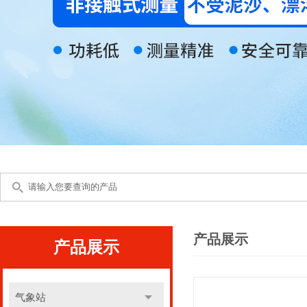
产品展示
产品展示
气象站