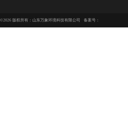
©2026 版权所有：山东万象环境科技有限公司 备案号：