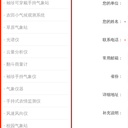
袖珍可穿戴手持气象站
您的单位：
农田小气候观测系统
您的姓名：
草原气象站
光谱仪
联系电话：
云量分析仪
常用邮箱：
翻斗雨量计
袖珍手持气象仪
省份：
气象仪器
详细地址：
手持式农情监测仪
补充说明：
风速风向仪
校园气象站