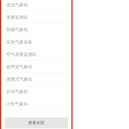
农业气象站
雨量监测站
防爆气象站
应急气象设备
空气质量监测站
超声波气象站
便携式气象站
自动气象站
小型气象站
查看全部