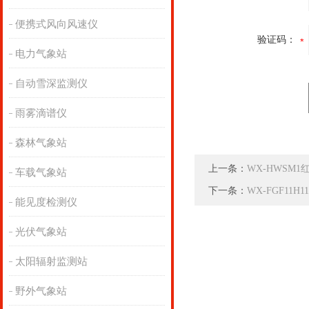
便携式风向风速仪
验证码：
电力气象站
自动雪深监测仪
雨雾滴谱仪
森林气象站
上一条：
WX-HWSM
车载气象站
下一条：
WX-FGF11
能见度检测仪
光伏气象站
太阳辐射监测站
野外气象站