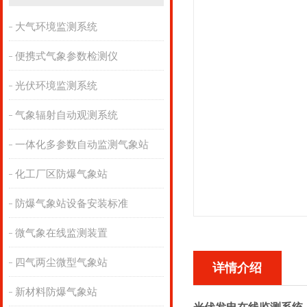
大气环境监测系统
便携式气象参数检测仪
光伏环境监测系统
气象辐射自动观测系统
一体化多参数自动监测气象站
化工厂区防爆气象站
防爆气象站设备安装标准
微气象在线监测装置
四气两尘微型气象站
详情介绍
新材料防爆气象站