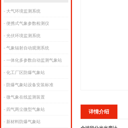
大气环境监测系统
便携式气象参数检测仪
光伏环境监测系统
气象辐射自动观测系统
一体化多参数自动监测气象站
化工厂区防爆气象站
防爆气象站设备安装标准
微气象在线监测装置
四气两尘微型气象站
详情介绍
新材料防爆气象站