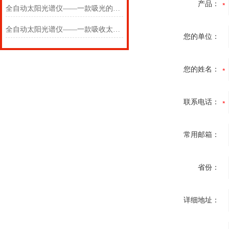
产品：
全自动太阳光谱仪——一款吸光的全波段分光光度计2025(万象推送)
全自动太阳光谱仪——一款吸收太阳光的全波段分光光度计2024(万象推送)
您的单位：
您的姓名：
联系电话：
常用邮箱：
省份：
详细地址：