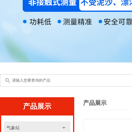
产品展示
产品展示
气象站