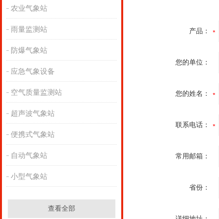
农业气象站
雨量监测站
产品：
防爆气象站
您的单位：
应急气象设备
空气质量监测站
您的姓名：
超声波气象站
联系电话：
便携式气象站
自动气象站
常用邮箱：
小型气象站
省份：
查看全部
详细地址：