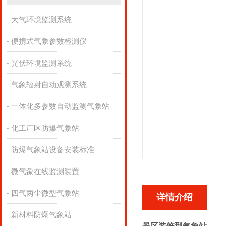
大气环境监测系统
便携式气象参数检测仪
光伏环境监测系统
气象辐射自动观测系统
一体化多参数自动监测气象站
化工厂区防爆气象站
防爆气象站设备安装标准
微气象在线监测装置
四气两尘微型气象站
详情介绍
新材料防爆气象站