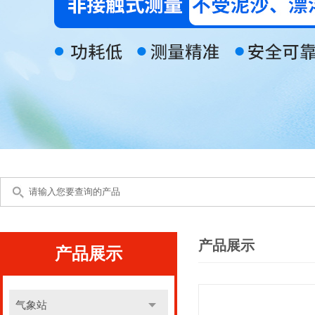
产品展示
产品展示
气象站