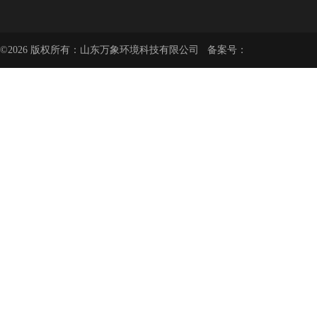
©2026 版权所有：山东万象环境科技有限公司 备案号：