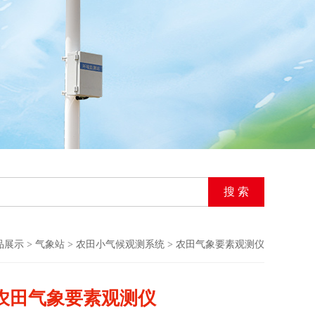
品展示
>
气象站
>
农田小气候观测系统
> 农田气象要素观测仪
农田气象要素观测仪