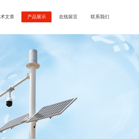
技术文章
产品展示
在线留言
联系我们