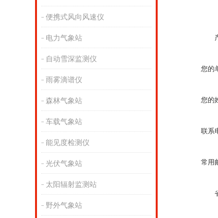
便携式风向风速仪
电力气象站
自动雪深监测仪
您的
雨雾滴谱仪
您的
森林气象站
车载气象站
联系
能见度检测仪
常用
光伏气象站
太阳辐射监测站
野外气象站