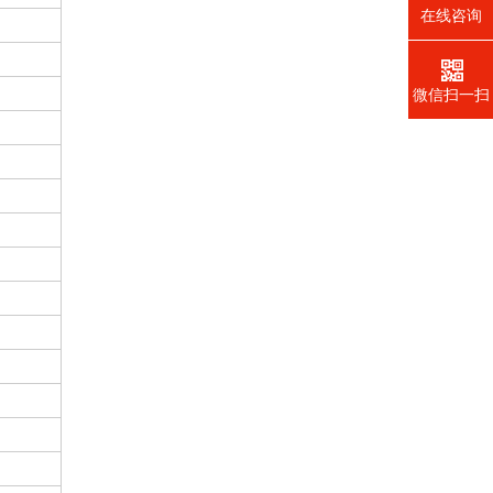
在线咨询
微信扫一扫