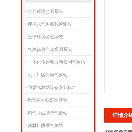
大气环境监测系统
便携式气象参数检测仪
光伏环境监测系统
气象辐射自动观测系统
一体化多参数自动监测气象站
化工厂区防爆气象站
防爆气象站设备安装标准
微气象在线监测装置
四气两尘微型气象站
详情介
新材料防爆气象站