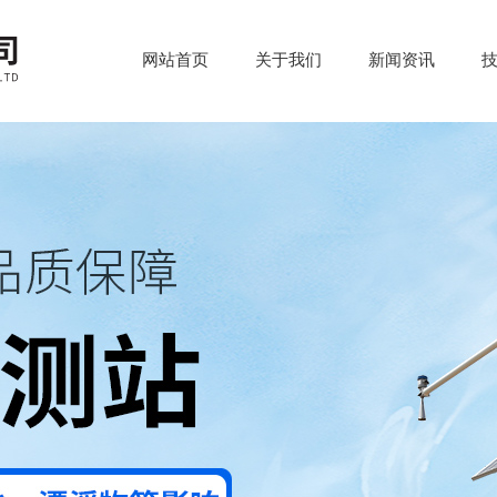
网站首页
关于我们
新闻资讯