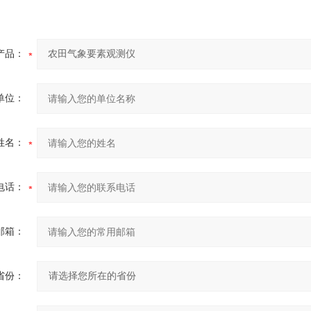
产品：
单位：
姓名：
电话：
邮箱：
省份：