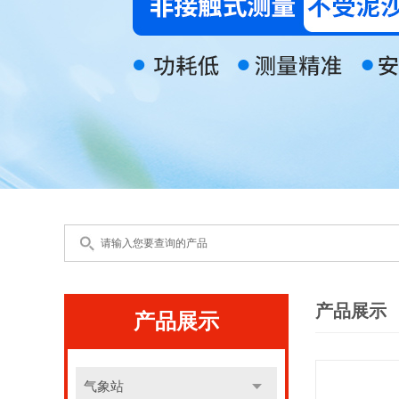
产品展示
产品展示
气象站