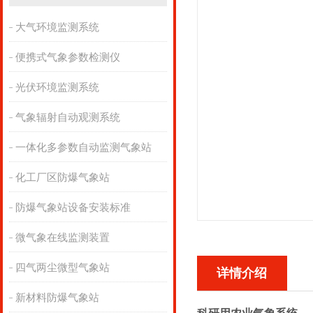
大气环境监测系统
便携式气象参数检测仪
光伏环境监测系统
气象辐射自动观测系统
一体化多参数自动监测气象站
化工厂区防爆气象站
防爆气象站设备安装标准
微气象在线监测装置
四气两尘微型气象站
详情介绍
新材料防爆气象站