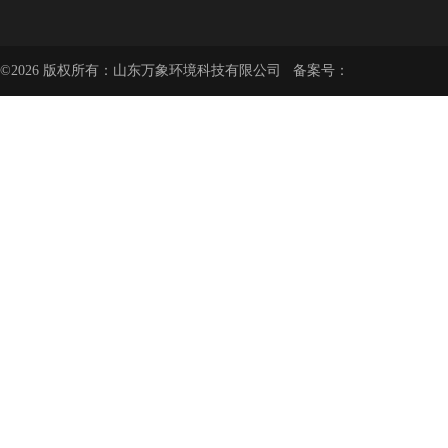
©2026 版权所有：山东万象环境科技有限公司 备案号：