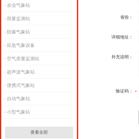
农业气象站
省份：
雨量监测站
防爆气象站
详细地址：
应急气象设备
补充说明：
空气质量监测站
超声波气象站
便携式气象站
验证码：
自动气象站
小型气象站
查看全部