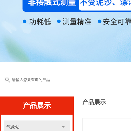
产品展示
产品展示
气象站