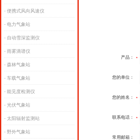
便携式风向风速仪
电力气象站
自动雪深监测仪
雨雾滴谱仪
产品：
森林气象站
您的单位：
车载气象站
能见度检测仪
您的姓名：
光伏气象站
联系电话：
太阳辐射监测站
野外气象站
常用邮箱：