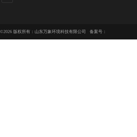
©2026 版权所有：山东万象环境科技有限公司 备案号：