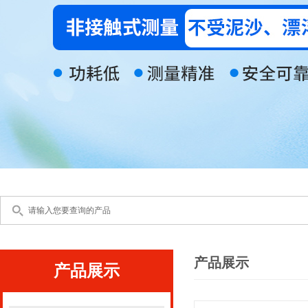
产品展示
产品展示