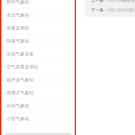
上一条：
WX-XH树林巡
野外气象站
下一条：
WX-ZDY0
农业气象站
雨量监测站
防爆气象站
应急气象设备
空气质量监测站
超声波气象站
便携式气象站
自动气象站
小型气象站