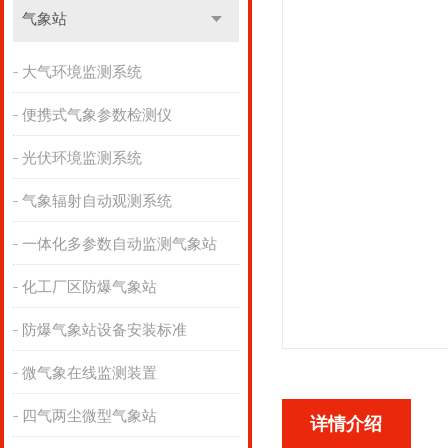
气象站
大气环境监测系统
便携式气象参数检测仪
光伏环境监测系统
气象辐射自动观测系统
一体化多参数自动监测气象站
化工厂区防爆气象站
防爆气象站设备安装标准
微气象在线监测装置
四气两尘微型气象站
详情介绍