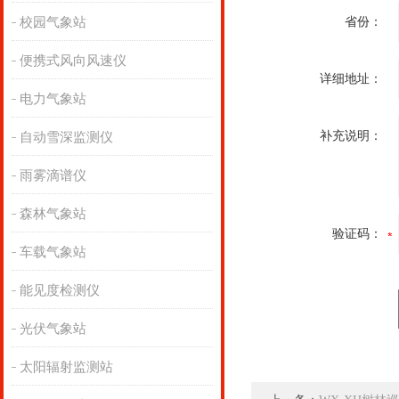
校园气象站
省份：
便携式风向风速仪
详细地址：
电力气象站
补充说明：
自动雪深监测仪
雨雾滴谱仪
森林气象站
验证码：
车载气象站
能见度检测仪
光伏气象站
太阳辐射监测站