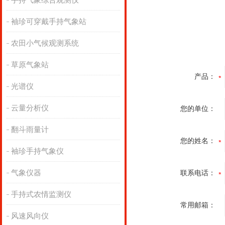
手持气象综合观测仪
袖珍可穿戴手持气象站
农田小气候观测系统
草原气象站
产品：
光谱仪
云量分析仪
您的单位：
翻斗雨量计
您的姓名：
袖珍手持气象仪
气象仪器
联系电话：
手持式农情监测仪
常用邮箱：
风速风向仪