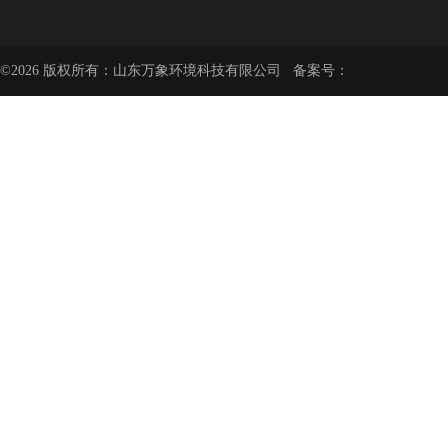
©2026 版权所有：山东万象环境科技有限公司 备案号：