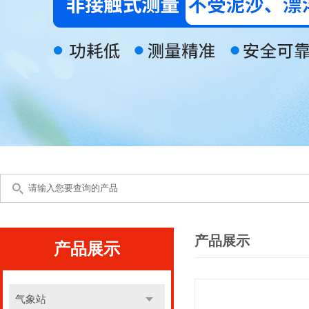
产品展示
产品展示
气象站