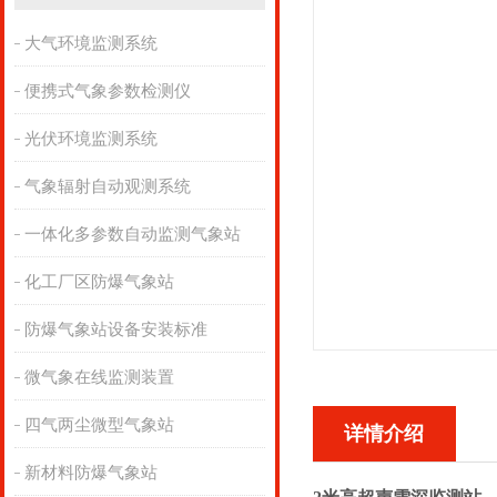
大气环境监测系统
便携式气象参数检测仪
光伏环境监测系统
气象辐射自动观测系统
一体化多参数自动监测气象站
化工厂区防爆气象站
防爆气象站设备安装标准
微气象在线监测装置
四气两尘微型气象站
详情介绍
新材料防爆气象站