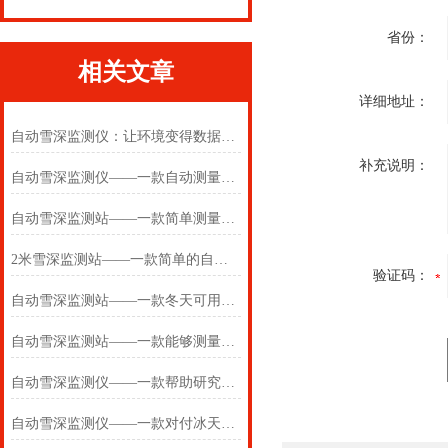
省份：
相关文章
详细地址：
自动雪深监测仪：让环境变得数据清晰
补充说明：
自动雪深监测仪——一款自动测量的自动雪深监测站2025(万象推送)
自动雪深监测站——一款简单测量的自动雪深监测仪2024(万象推送)
2米雪深监测站——一款简单的自动雪深监测仪2024(万象推送)
验证码：
自动雪深监测站——一款冬天可用的自动雪深监测仪2024(万象推送)
自动雪深监测站——一款能够测量的自动雪深监测仪2024(万象推送)
自动雪深监测仪——一款帮助研究的自动雪深监测站2024(万象推送)
自动雪深监测仪——一款对付冰天雪地的自动雪深监测站2025(万象推送)