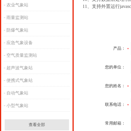
农业气象站
11、支持外置运行javasc
雨量监测站
防爆气象站
应急气象设备
产品：
空气质量监测站
您的单位：
超声波气象站
便携式气象站
您的姓名：
自动气象站
联系电话：
小型气象站
常用邮箱：
查看全部