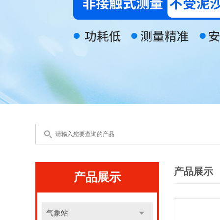
产品展示
产品展示
气象站