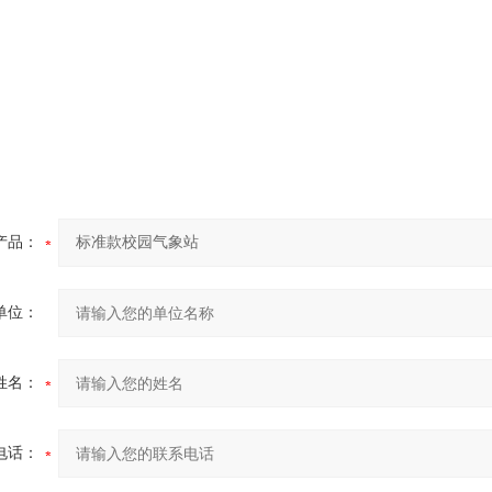
产品：
单位：
姓名：
电话：