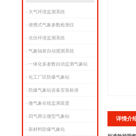
大气环境监测系统
便携式气象参数检测仪
光伏环境监测系统
气象辐射自动观测系统
一体化多参数自动监测气象站
化工厂区防爆气象站
防爆气象站设备安装标准
微气象在线监测装置
四气两尘微型气象站
详情介
新材料防爆气象站