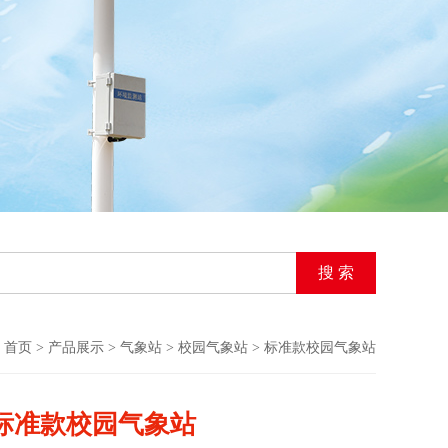
首页
>
产品展示
>
气象站
>
校园气象站
> 标准款校园气象站
标准款校园气象站