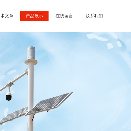
技术文章
产品展示
在线留言
联系我们