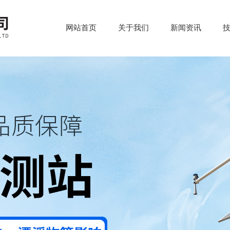
网站首页
关于我们
新闻资讯