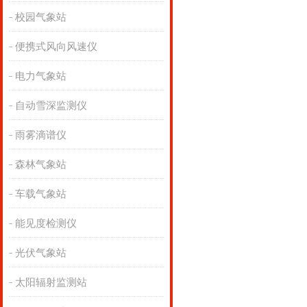
校园气象站
便携式风向风速仪
电力气象站
自动雪深监测仪
雨雾滴谱仪
森林气象站
车载气象站
能见度检测仪
光伏气象站
太阳辐射监测站