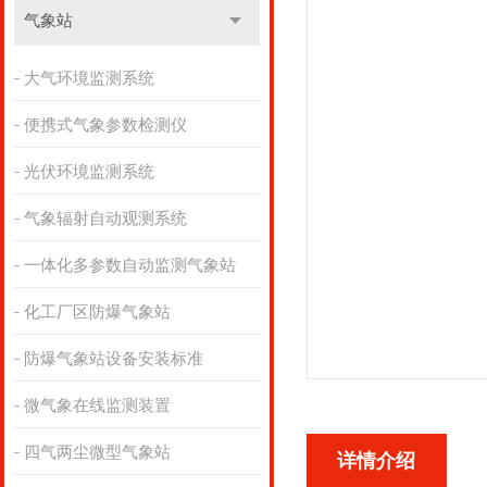
气象站
大气环境监测系统
便携式气象参数检测仪
光伏环境监测系统
气象辐射自动观测系统
一体化多参数自动监测气象站
化工厂区防爆气象站
防爆气象站设备安装标准
微气象在线监测装置
四气两尘微型气象站
详情介绍