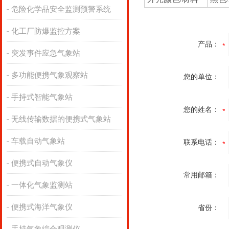
危险化学品安全监测预警系统
化工厂防爆监控方案
产品：
突发事件应急气象站
多功能便携气象观察站
您的单位：
手持式智能气象站
您的姓名：
无线传输数据的便携式气象站
车载自动气象站
联系电话：
便携式自动气象仪
常用邮箱：
一体化气象监测站
便携式海洋气象仪
省份：