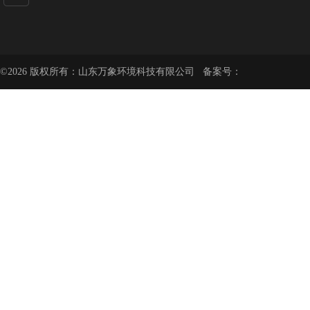
©2026 版权所有：山东万象环境科技有限公司 备案号：