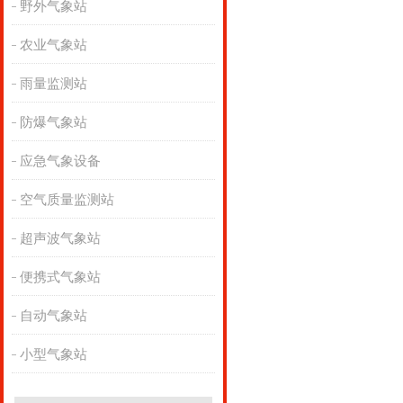
野外气象站
农业气象站
雨量监测站
防爆气象站
应急气象设备
空气质量监测站
超声波气象站
便携式气象站
自动气象站
小型气象站