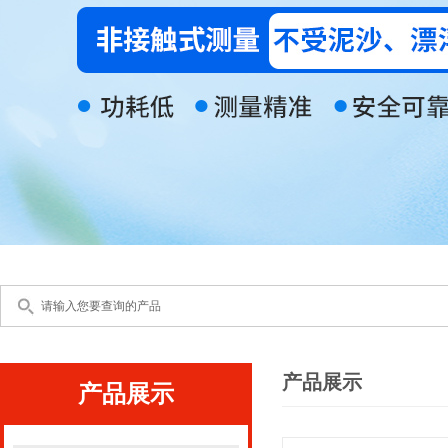
产品展示
产品展示