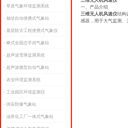
三维无人机风速仪
草原气象环境监测系统
一、产品介绍
三维无人机风速仪
结构
袖珍自动便携式气象站
感器，用于大气监测、
基层防灾工程便携式气象仪
棒式全固态手持气象站
超声波雪厚监测系统
超声波微型自动气象站
农业环境监测系统
工业园区环境监测仪
供应防爆气象站
油库化工厂一体式气象站