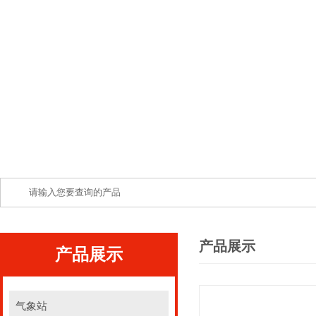
产品展示
产品展示
气象站