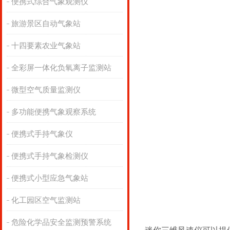
便携式综合气象观测仪
旅游景区自动气象站
十四要素农业气象站
全彩屏一体化负氧离子监测站
微型空气质量监测仪
多功能便携气象观察系统
便携式手持气象仪
便携式手持气象检测仪
便携式小型应急气象站
化工园区空气监测站
危险化学品安全监测预警系统