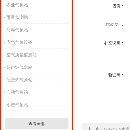
农业气象站
省份：
雨量监测站
详细地址：
防爆气象站
应急气象设备
补充说明：
空气质量监测站
超声波气象站
验证码：
便携式气象站
自动气象站
小型气象站
查看全部
上一条：
WX-ZS1S