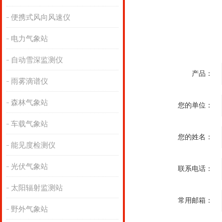
便携式风向风速仪
电力气象站
自动雪深监测仪
产品：
雨雾滴谱仪
森林气象站
您的单位：
车载气象站
您的姓名：
能见度检测仪
光伏气象站
联系电话：
太阳辐射监测站
常用邮箱：
野外气象站