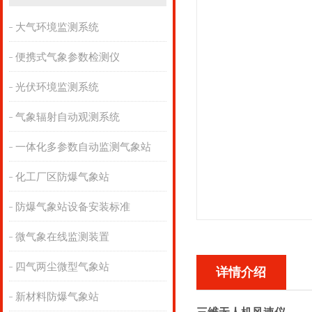
大气环境监测系统
便携式气象参数检测仪
光伏环境监测系统
气象辐射自动观测系统
一体化多参数自动监测气象站
化工厂区防爆气象站
防爆气象站设备安装标准
微气象在线监测装置
四气两尘微型气象站
详情介绍
新材料防爆气象站