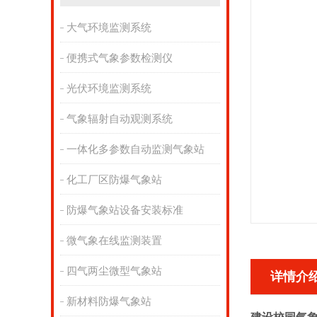
大气环境监测系统
便携式气象参数检测仪
光伏环境监测系统
气象辐射自动观测系统
一体化多参数自动监测气象站
化工厂区防爆气象站
防爆气象站设备安装标准
微气象在线监测装置
四气两尘微型气象站
详情介
新材料防爆气象站