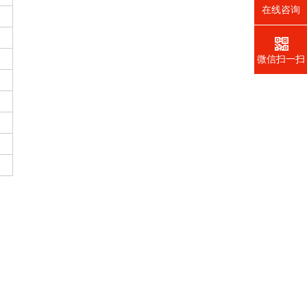
在线咨询
微信扫一扫