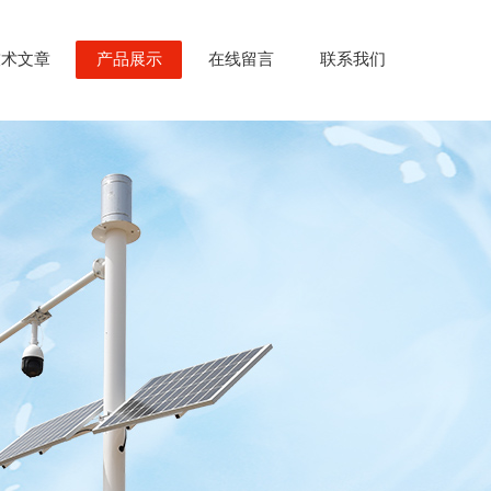
技术文章
产品展示
在线留言
联系我们