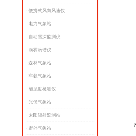
便携式风向风速仪
电力气象站
自动雪深监测仪
雨雾滴谱仪
森林气象站
车载气象站
能见度检测仪
光伏气象站
太阳辐射监测站
野外气象站