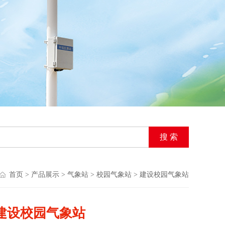
首页
>
产品展示
>
气象站
>
校园气象站
> 建设校园气象站
建设校园气象站