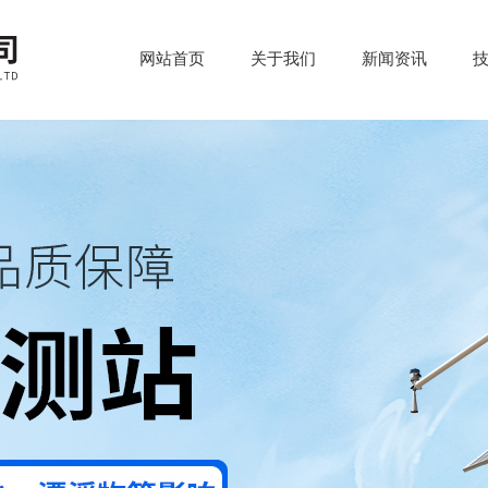
网站首页
关于我们
新闻资讯