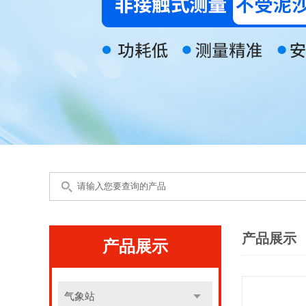
产品展示
产品展示
气象站