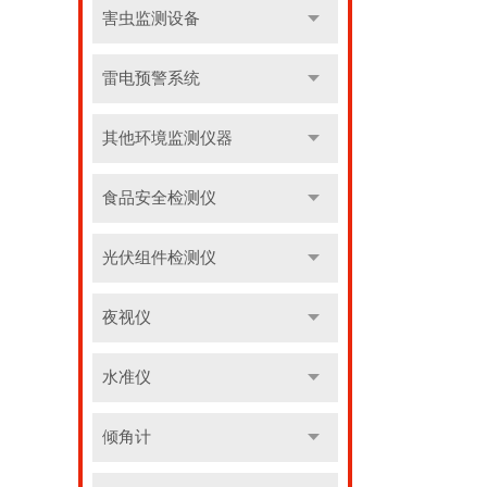
害虫监测设备
雷电预警系统
其他环境监测仪器
食品安全检测仪
光伏组件检测仪
夜视仪
水准仪
倾角计