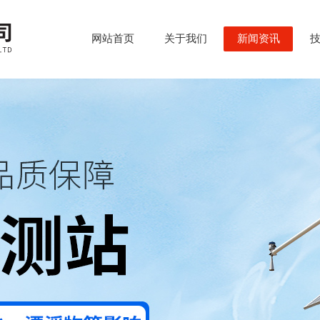
网站首页
关于我们
新闻资讯