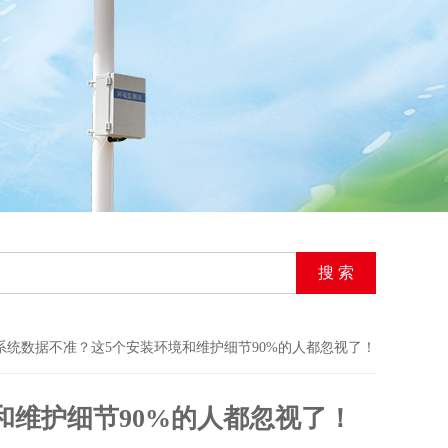
系统数据不准？这5个安装环境和维护细节90%的人都忽视了！
和维护细节90%的人都忽视了！