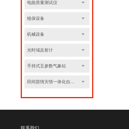
电能质量测试仪
植保设备
机械设备
光时域反射计
手持式五参数气象站
田间苗情灾情一体化自动监测系统
联系我们