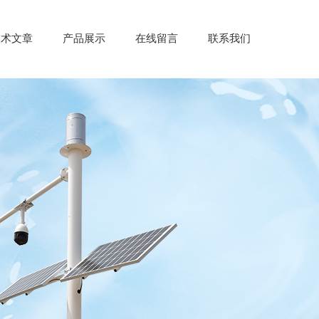
技术文章
产品展示
在线留言
联系我们