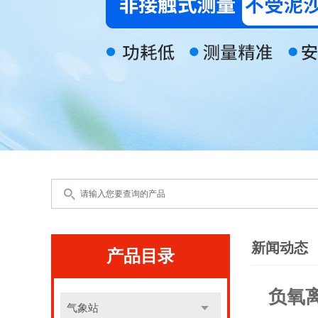
新闻动态
产品目录
负氧
气象站