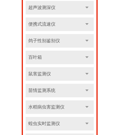
超声波测深仪
便携式流速仪
鸽子性别鉴别仪
百叶箱
鼠害监测仪
苗情监测系统
水稻病虫害监测仪
蝗虫实时监测仪