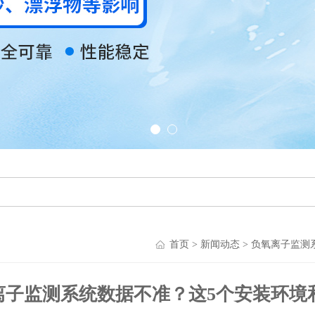
首页
>
新闻动态
> 负氧离子监测
离子监测系统数据不准？这5个安装环境