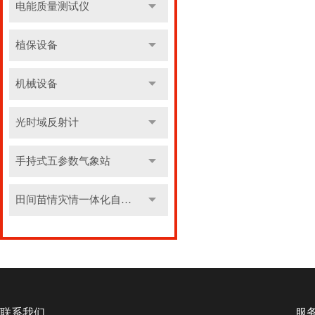
电能质量测试仪
植保设备
机械设备
光时域反射计
手持式五参数气象站
田间苗情灾情一体化自动监测系统
联系我们
服