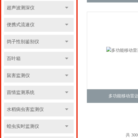
超声波测深仪
便携式流速仪
鸽子性别鉴别仪
百叶箱
鼠害监测仪
苗情监测系统
多功能移动雷
水稻病虫害监测仪
蝗虫实时监测仪
共 30