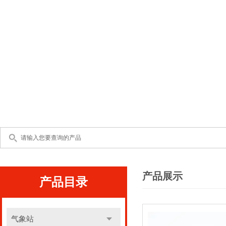
产品展示
产品目录
气象站