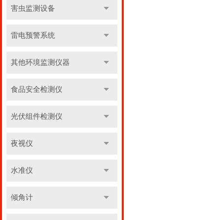
害虫监测设备
雷电预警系统
其他环境监测仪器
食品安全检测仪
光伏组件检测仪
夜视仪
水准仪
倾角计