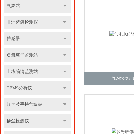
气象站
非洲猪瘟检测仪
传感器
负氧离子监测站
土壤墒情监测站
气泡水位计
CEMS分析仪
超声波手持气象站
扬尘检测仪