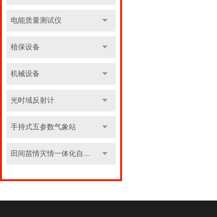
电能质量测试仪
植保设备
机械设备
光时域反射计
手持式五参数气象站
田间苗情灾情一体化自动监测系统