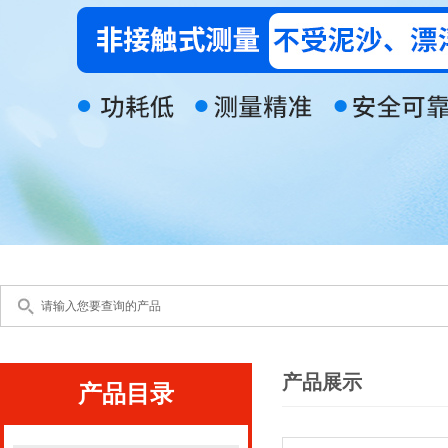
产品展示
产品目录