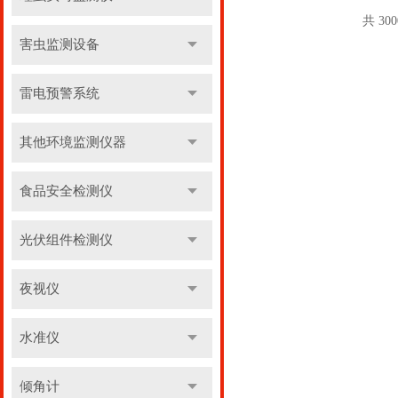
共 30
害虫监测设备
雷电预警系统
其他环境监测仪器
食品安全检测仪
光伏组件检测仪
夜视仪
水准仪
倾角计