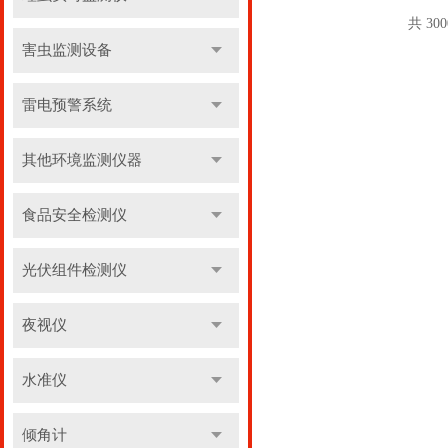
共 30
害虫监测设备
雷电预警系统
其他环境监测仪器
食品安全检测仪
光伏组件检测仪
夜视仪
水准仪
倾角计