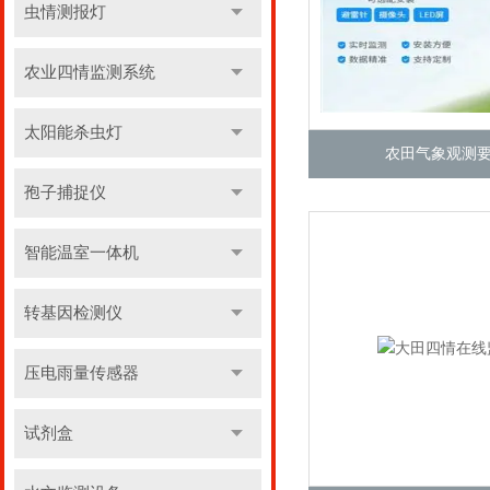
虫情测报灯
农业四情监测系统
太阳能杀虫灯
农田气象观测
孢子捕捉仪
智能温室一体机
转基因检测仪
压电雨量传感器
试剂盒