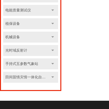
电能质量测试仪
植保设备
机械设备
光时域反射计
手持式五参数气象站
田间苗情灾情一体化自动监测系统