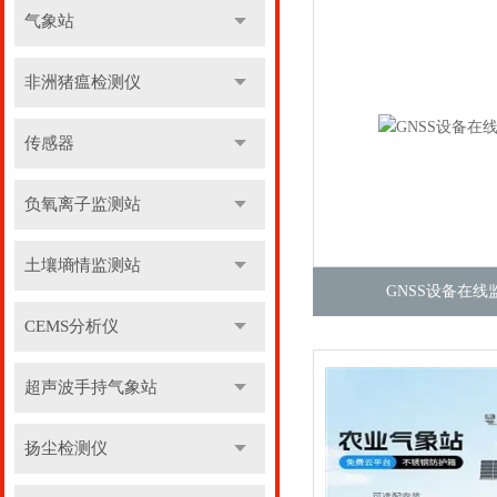
气象站
非洲猪瘟检测仪
传感器
负氧离子监测站
土壤墒情监测站
GNSS设备在线
CEMS分析仪
超声波手持气象站
扬尘检测仪