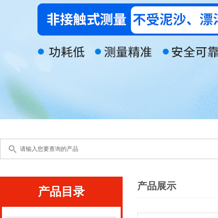
产品展示
产品目录