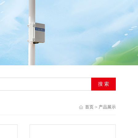
首页
> 产品展示