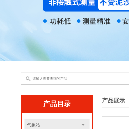
产品展示
产品目录
气象站