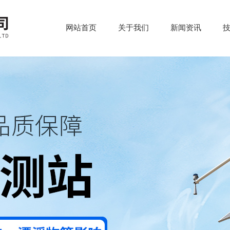
网站首页
关于我们
新闻资讯