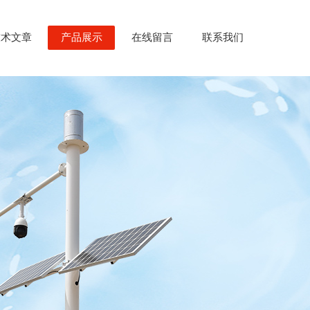
技术文章
产品展示
在线留言
联系我们