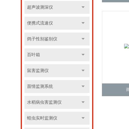
超声波测深仪
便携式流速仪
鸽子性别鉴别仪
百叶箱
鼠害监测仪
苗情监测系统
水稻病虫害监测仪
蝗虫实时监测仪