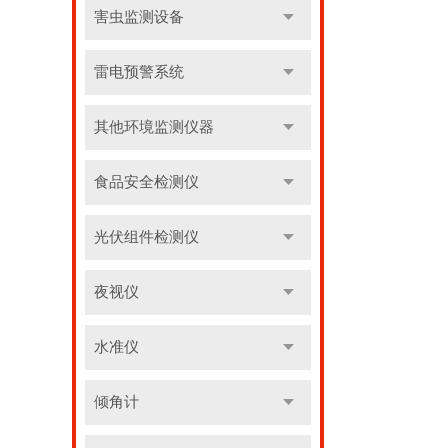
害虫监测设备
雷电预警系统
其他环境监测仪器
食品安全检测仪
光伏组件检测仪
夜视仪
水准仪
倾角计