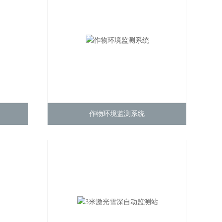
作物环境监测系统