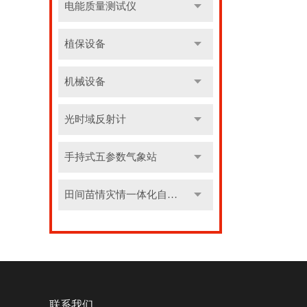
电能质量测试仪
植保设备
机械设备
光时域反射计
手持式五参数气象站
田间苗情灾情一体化自动监测系统
联系我们