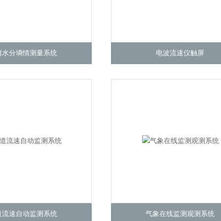
壤水分墒情测量系统
电波流速仪触屏
道流速自动监测系统
气象在线监测观测系统