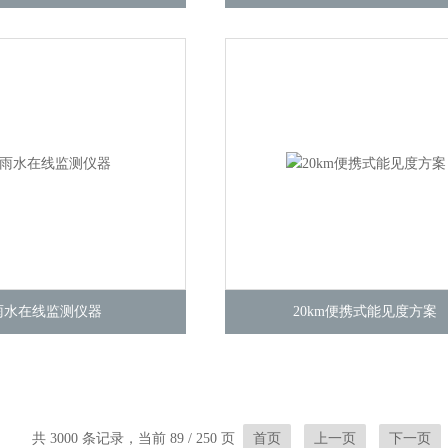
雨水在线监测仪器
20km便携式能见度方案
共 3000 条记录，当前 89 / 250 页
首页
上一页
下一页