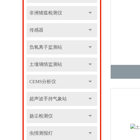
非洲猪瘟检测仪
传感器
负氧离子监测站
土壤墒情监测站
CEMS分析仪
超声波手持气象站
扬尘检测仪
虫情测报灯