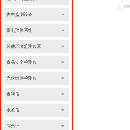
共 30
害虫监测设备
雷电预警系统
其他环境监测仪器
食品安全检测仪
光伏组件检测仪
夜视仪
水准仪
倾角计