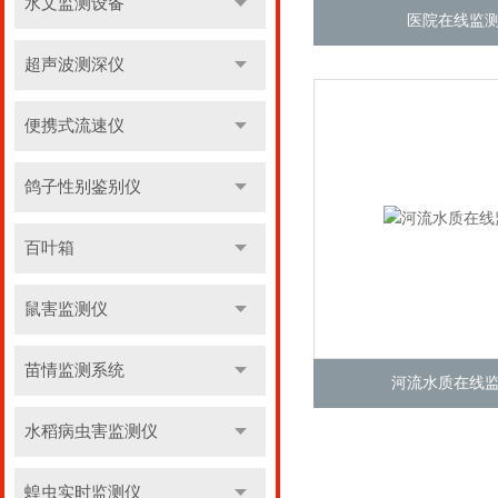
水文监测设备
医院在线监
超声波测深仪
便携式流速仪
鸽子性别鉴别仪
百叶箱
鼠害监测仪
苗情监测系统
河流水质在线
水稻病虫害监测仪
蝗虫实时监测仪