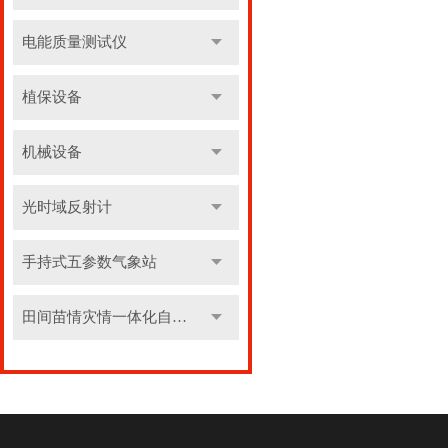
电能质量测试仪
植保设备
机械设备
光时域反射计
手持式五参数气象站
田间苗情灾情一体化自动监测系统